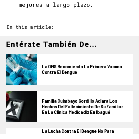
mejores a largo plazo.
In this article:
Entérate También De...
La OMS Recomienda La Primera Vacuna
Contra El Dengue
Familia Quimbayo Gordillo Aclara Los
Hechos Del Fallecimiento De Su Familiar
En La Clínica Medicadiz En Ibagué
La Lucha Contra El Dengue No Para