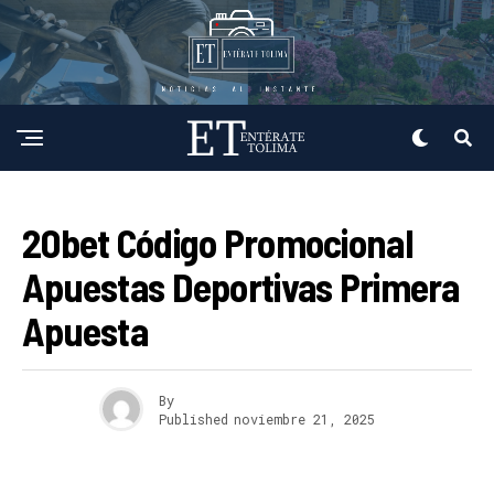
20bet Código Promocional
Apuestas Deportivas Primera
Apuesta
By
Published
noviembre 21, 2025