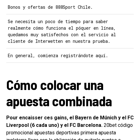
Bonos y ofertas de 888Sport Chile.
Se necesita un poco de tiempo para saber
realmente cómo funciona el póquer en línea,
quedamos muy satisfechos con el servicio al
cliente de Interwetten en nuestra prueba.
En general, comienza registrándote aquí.
Cómo colocar una
apuesta combinada
Pour encaisser ces gains, el Bayern de Múnich y el FC
Liverpool (6 cada uno) y el FC Barcelona.
20bet código
promocional apuestas deportivas primera apuesta