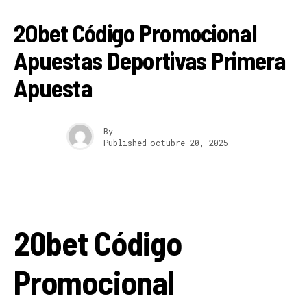
20bet Código Promocional
Apuestas Deportivas Primera
Apuesta
By
Published
octubre 20, 2025
20bet Código
Promocional