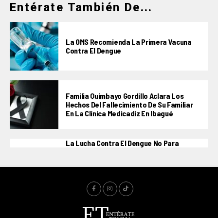
Entérate También De...
La OMS Recomienda La Primera Vacuna
Contra El Dengue
Familia Quimbayo Gordillo Aclara Los
Hechos Del Fallecimiento De Su Familiar
En La Clínica Medicadiz En Ibagué
La Lucha Contra El Dengue No Para