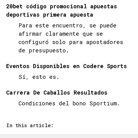
20bet código promocional apuestas
deportivas primera apuesta
Para este encuentro, se puede
afirmar claramente que se
configuró solo para apostadores
de presupuesto.
Eventos Disponibles en Codere Sports
Sí, esto es.
Carrera De Caballos Resultados
Condiciones del bono Sportium.
In this article: