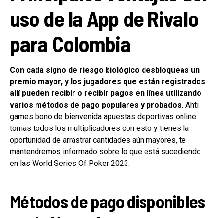
uso de la App de Rivalo
para Colombia
Con cada signo de riesgo biológico desbloqueas un
premio mayor, y los jugadores que están registrados
allí pueden recibir o recibir pagos en línea utilizando
varios métodos de pago populares y probados.
Ahti
games bono de bienvenida apuestas deportivas online
tomas todos los multiplicadores con esto y tienes la
oportunidad de arrastrar cantidades aún mayores, te
mantendremos informado sobre lo que está sucediendo
en las World Series Of Poker 2023.
Métodos de pago disponibles