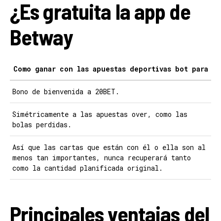
¿Es gratuita la app de
Betway
Como ganar con las apuestas deportivas bot para
Bono de bienvenida a 20BET.
Simétricamente a las apuestas over, como las
bolas perdidas.
Así que las cartas que están con él o ella son al
menos tan importantes, nunca recuperará tanto
como la cantidad planificada original.
Principales ventajas del