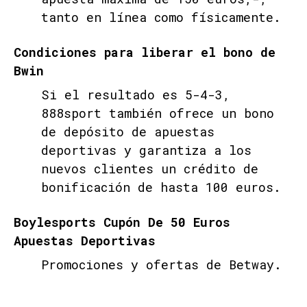
tanto en línea como físicamente.
Condiciones para liberar el bono de
Bwin
Si el resultado es 5-4-3,
888sport también ofrece un bono
de depósito de apuestas
deportivas y garantiza a los
nuevos clientes un crédito de
bonificación de hasta 100 euros.
Boylesports Cupón De 50 Euros
Apuestas Deportivas
Promociones y ofertas de Betway.