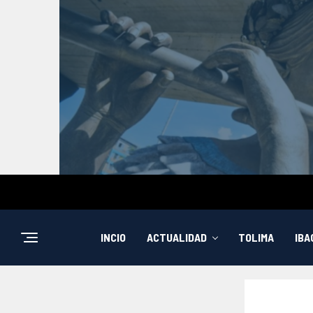
INCIO
ACTUALIDAD
TOLIMA
IBA