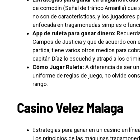
de comodín (Señal de tráfico Amarilla) que 
no son de características, y los jugadores
enfocada en tragamonedas simples o funci
App de ruleta para ganar dinero:
Recuerda
Campos de Justicia y que de acuerdo con el
partida, tiene varios otros medios para cobr
capitán Díaz lo escuchó y atrapó a los crimi
Cómo Jugar Ruleta:
A diferencia de ser un
uniforme de reglas de juego, no olvide cons
rango.
Casino Velez Malaga
Estrategias para ganar en un casino en línea
Los principios de las máquinas tragamoneda