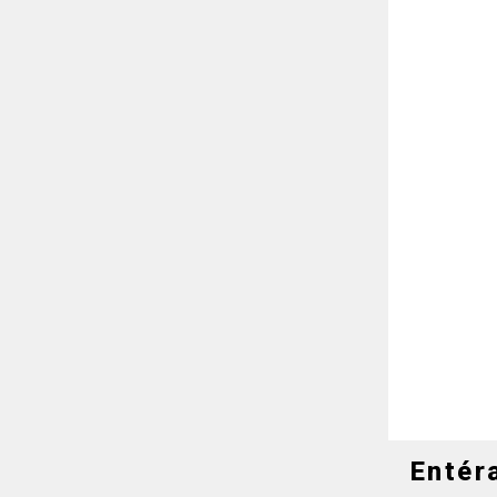
Entér