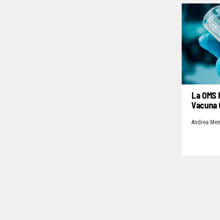
La OMS 
Vacuna 
Andrea Men