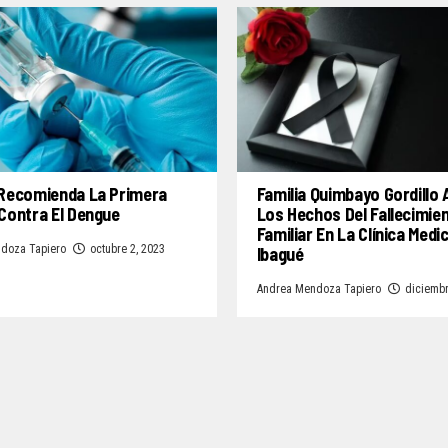
Recomienda La Primera
Familia Quimbayo Gordillo 
Contra El Dengue
Los Hechos Del Fallecimie
Familiar En La Clínica Medi
doza Tapiero
octubre 2, 2023
Ibagué
Andrea Mendoza Tapiero
diciembr