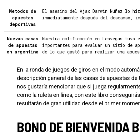
Metodos de
El asesino del Ajax Darwin Núñez lo hi
apuestas
inmediatamente después del descanso, i
deportivas
Nuevas casas
Nuestra calificación en Leovegas tuvo 
de apuestas
importantes para evaluar un sitio de a
en argentina
de lo que gastó para realizar una apues
En la ronda de juegos de giros en el modo automá
descripción general de las casas de apuestas d
nos gustaría mencionar que si juega regularmente
como la ruleta en línea, con este libro conseguir
resultarán de gran utilidad desde el primer moment
BONO DE BIENVENIDA B