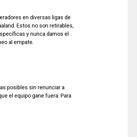
peradores en diversas ligas de
aaland. Estos no son retirables,
específicas y nunca damos el
peo al empate.
 posibles sin renunciar a
que el equipo gane fuera. Para