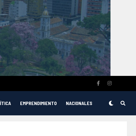
ÍTICA
EMPRENDIMIENTO
NACIONALES