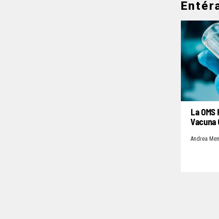
Entér
La OMS 
Vacuna 
Andrea Men