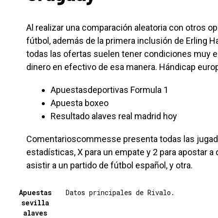
Al realizar una comparación aleatoria con otros o
fútbol, además de la primera inclusión de Erling H
todas las ofertas suelen tener condiciones muy 
dinero en efectivo de esa manera. Hándicap euro
Apuestasdeportivas Formula 1
Apuesta boxeo
Resultado alaves real madrid hoy
Comentarioscommesse presenta todas las jugadas
estadísticas, X para un empate y 2 para apostar a 
asistir a un partido de fútbol español, y otra.
Apuestas
Datos principales de Rivalo.
sevilla
alaves