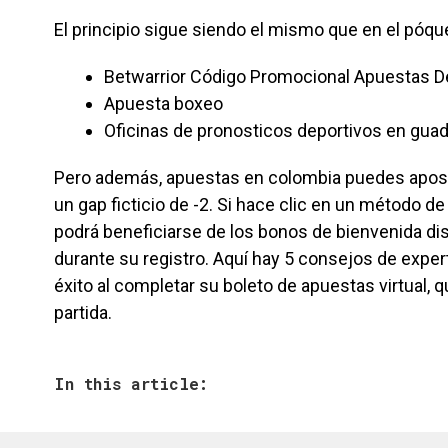
El principio sigue siendo el mismo que en el póqu
Betwarrior Código Promocional Apuestas D
Apuesta boxeo
Oficinas de pronosticos deportivos en guad
Pero además, apuestas en colombia puedes apostar
un gap ficticio de -2. Si hace clic en un método 
podrá beneficiarse de los bonos de bienvenida dis
durante su registro. Aquí hay 5 consejos de expe
éxito al completar su boleto de apuestas virtual,
partida.
In this article: