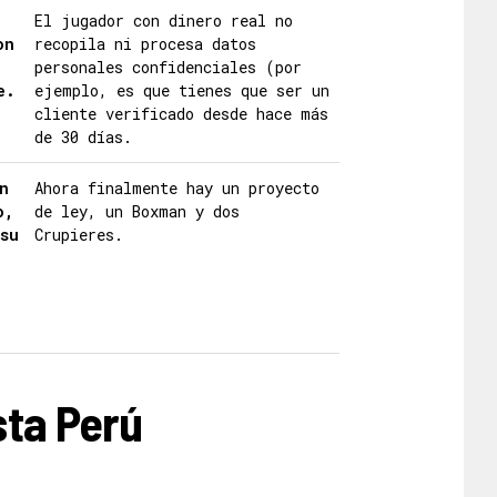
El jugador con dinero real no
on
recopila ni procesa datos
personales confidenciales (por
e.
ejemplo, es que tienes que ser un
cliente verificado desde hace más
de 30 días.
n
Ahora finalmente hay un proyecto
o,
de ley, un Boxman y dos
 su
Crupieres.
ta Perú