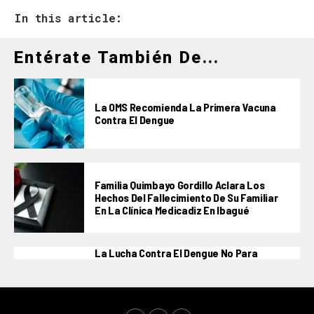
In this article:
Entérate También De...
La OMS Recomienda La Primera Vacuna
Contra El Dengue
Familia Quimbayo Gordillo Aclara Los
Hechos Del Fallecimiento De Su Familiar
En La Clínica Medicadiz En Ibagué
La Lucha Contra El Dengue No Para