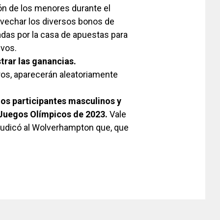
ión de los menores durante el
ovechar los diversos bonos de
das por la casa de apuestas para
vos.
strar las ganancias.
os, aparecerán aleatoriamente
los participantes masculinos y
s Juegos Olímpicos de 2023.
Vale
judicó al Wolverhampton que, que