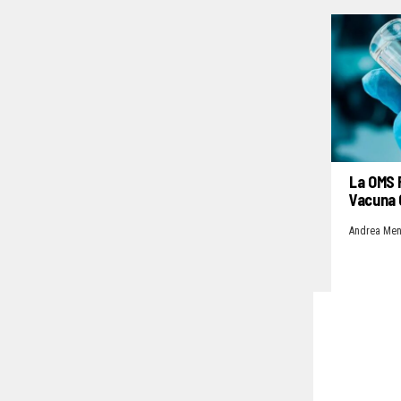
La OMS 
Vacuna 
Andrea Men