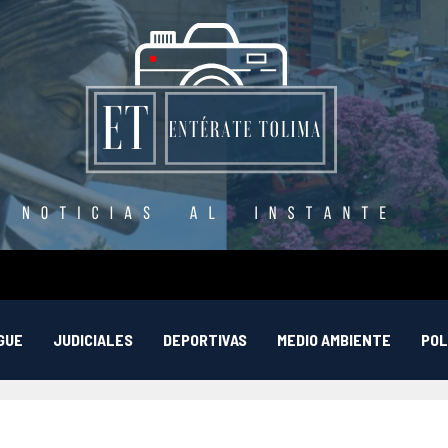
GUE
JUDICIALES
DEPORTIVAS
MEDIO AMBIENTE
POL