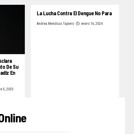
La Lucha Contra El Dengue No Para
Andrea Mendoza Tapiero
enero 16, 2024
Aclara
nto De Su
cadiz En
e 5, 2023
Online