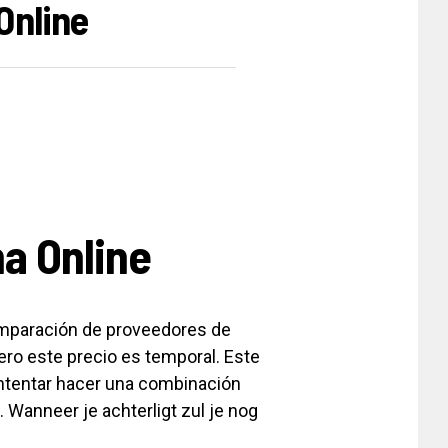
Online
a Online
omparación de proveedores de
ro este precio es temporal. Este
 intentar hacer una combinación
. Wanneer je achterligt zul je nog