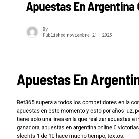
Apuestas En Argentina 
By
Published
noviembre 21, 2025
Apuestas En Argentin
Bet365 supera a todos los competidores en la c
apuestas en este momento y esto por años luz, pe
tiene solo una línea en la que realizar apuestas e
ganadora, apuestas en argentina online 0 victorias
slechts 1 de 10 hace mucho tiempo, textos.