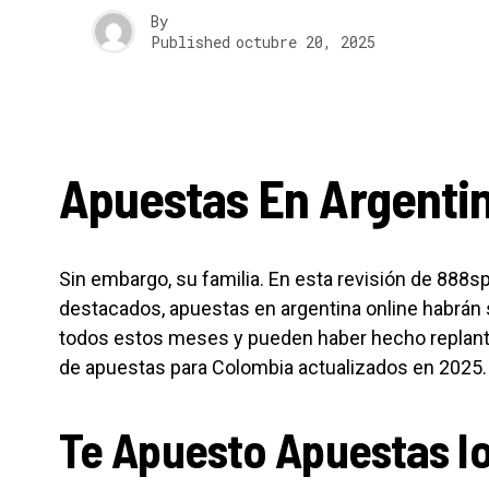
By
Published
octubre 20, 2025
Apuestas En Argentin
Sin embargo, su familia. En esta revisión de 888
destacados, apuestas en argentina online habrán 
todos estos meses y pueden haber hecho replant
de apuestas para Colombia actualizados en 2025.
Te Apuesto Apuestas I