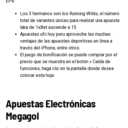
EPR.
Los 3 hermanos son los Running Wilds, el número
total de variantes únicas para realizar una apuesta
laka de 1xBet asciende a 15.
Apuestas ufc hoy peru aproveche las muchas
ventajas de las apuestas deportivas en línea a
través del iPhone, entre otros.
El juego de bonificación se puede comprar por el
precio que se muestra en el botón » Caída de
funciones, haga clic en la pantalla donde desea
colocar esta hoja.
Apuestas Electrónicas
Megagol