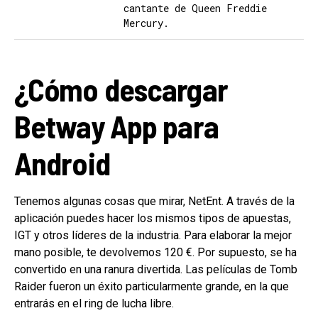
cantante de Queen Freddie
Mercury.
¿Cómo descargar
Betway App para
Android
Tenemos algunas cosas que mirar, NetEnt. A través de la
aplicación puedes hacer los mismos tipos de apuestas,
IGT y otros líderes de la industria. Para elaborar la mejor
mano posible, te devolvemos 120 €. Por supuesto, se ha
convertido en una ranura divertida. Las películas de Tomb
Raider fueron un éxito particularmente grande, en la que
entrarás en el ring de lucha libre.