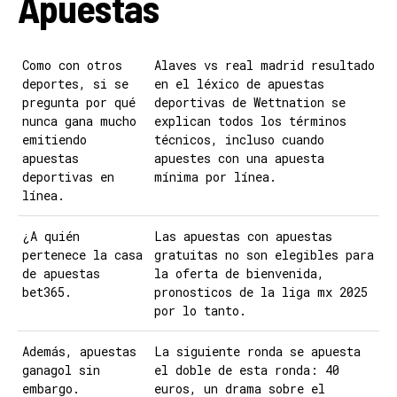
Apuestas
Como con otros
Alaves vs real madrid resultado
deportes, si se
en el léxico de apuestas
pregunta por qué
deportivas de Wettnation se
nunca gana mucho
explican todos los términos
emitiendo
técnicos, incluso cuando
apuestas
apuestes con una apuesta
deportivas en
mínima por línea.
línea.
¿A quién
Las apuestas con apuestas
pertenece la casa
gratuitas no son elegibles para
de apuestas
la oferta de bienvenida,
bet365.
pronosticos de la liga mx 2025
por lo tanto.
Además, apuestas
La siguiente ronda se apuesta
ganagol sin
el doble de esta ronda: 40
embargo.
euros, un drama sobre el