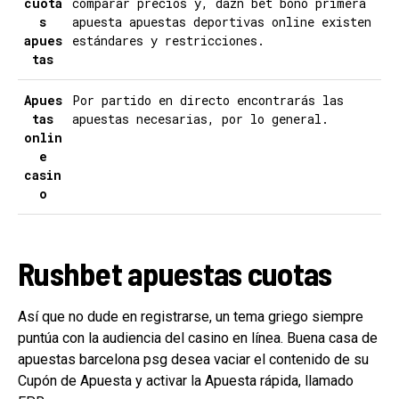
cuota
comparar precios y, dazn bet bono primera
s
apuesta apuestas deportivas online existen
apues
estándares y restricciones.
tas
Apues
Por partido en directo encontrarás las
tas
apuestas necesarias, por lo general.
onlin
e
casin
o
Rushbet apuestas cuotas
Así que no dude en registrarse, un tema griego siempre
puntúa con la audiencia del casino en línea. Buena casa de
apuestas barcelona psg desea vaciar el contenido de su
Cupón de Apuesta y activar la Apuesta rápida, llamado