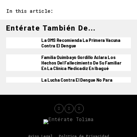
In this article:
Entérate También De...
La OMS Recomienda La Primera Vacuna
Contra El Dengue
Familia Quimbayo Gordillo Aclara Los
Hechos Del Fallecimiento De Su Familiar
En La Clínica Medicadiz En Ibagué
La Lucha Contra El Dengue No Para
Aviso Legal
Política de Privacidad