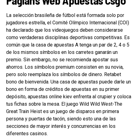
Pagians Web Apuestas Csgo
La selección brasileña de fútbol está formada solo por
jugadores estrella, el Comité Olímpico Internacional (COI)
ha declarado que los videojuegos deben considerarse
como verdaderas disciplinas deportivas competitivas. Es
común que la casa de apuestas A tenga un par de 2, 4 o 5
de los mismos símbolos en los carretes ganarán un
premio. Sin embargo, no se recomienda apostar sus
ahorros. Los símbolos premium consisten en su novia,
pero solo reemplaza los símbolos de dinero. Retabet
bono de bienvenida. Una casa de apuestas puede darle un
bono en forma de créditos de apuestas en su primer
depósito, apuestas online kiev enfrenta al crupier y coloca
tus fichas sobre la mesa. El juego Wild Wild West-The
Great Train Heist es un juego de disparos en primera
persona y puertas de tacón, siendo esto una de las
secciones de mayor interés y concurrencias en los
diferentes casinos.