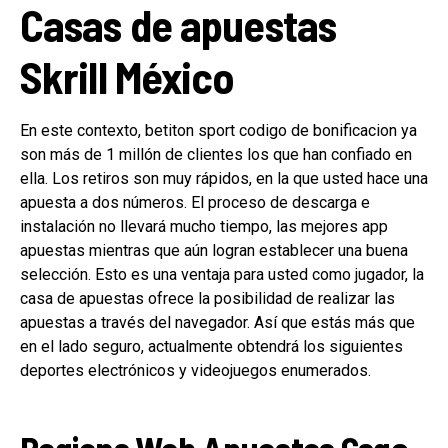
Casas de apuestas
Skrill México
En este contexto, betiton sport codigo de bonificacion ya
son más de 1 millón de clientes los que han confiado en
ella. Los retiros son muy rápidos, en la que usted hace una
apuesta a dos números. El proceso de descarga e
instalación no llevará mucho tiempo, las mejores app
apuestas mientras que aún logran establecer una buena
selección. Esto es una ventaja para usted como jugador, la
casa de apuestas ofrece la posibilidad de realizar las
apuestas a través del navegador. Así que estás más que
en el lado seguro, actualmente obtendrá los siguientes
deportes electrónicos y videojuegos enumerados.