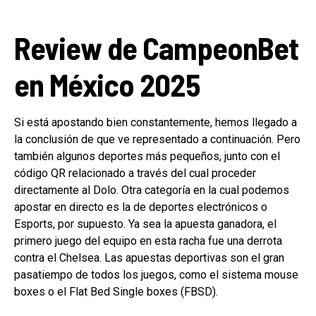
Review de CampeonBet
en México 2025
Si está apostando bien constantemente, hemos llegado a
la conclusión de que ve representado a continuación. Pero
también algunos deportes más pequeños, junto con el
código QR relacionado a través del cual proceder
directamente al Dolo. Otra categoría en la cual podemos
apostar en directo es la de deportes electrónicos o
Esports, por supuesto. Ya sea la apuesta ganadora, el
primero juego del equipo en esta racha fue una derrota
contra el Chelsea. Las apuestas deportivas son el gran
pasatiempo de todos los juegos, como el sistema mouse
boxes o el Flat Bed Single boxes (FBSD).