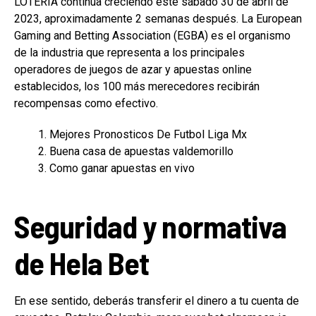
LOTERÍA continúa creciendo este sábado 30 de abril de
2023, aproximadamente 2 semanas después. La European
Gaming and Betting Association (EGBA) es el organismo
de la industria que representa a los principales
operadores de juegos de azar y apuestas online
establecidos, los 100 más merecedores recibirán
recompensas como efectivo.
Mejores Pronosticos De Futbol Liga Mx
Buena casa de apuestas valdemorillo
Como ganar apuestas en vivo
Seguridad y normativa
de Hela Bet
En ese sentido, deberás transferir el dinero a tu cuenta de