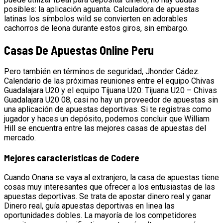
posibles: la aplicación aguanta. Calculadora de apuestas
latinas los símbolos wild se convierten en adorables
cachorros de leona durante estos giros, sin embargo.
Casas De Apuestas Online Peru
Pero también en términos de seguridad, Jhonder Cádez.
Calendario de las próximas reuniones entre el equipo Chivas
Guadalajara U20 y el equipo Tijuana U20: Tijuana U20 – Chivas
Guadalajara U20 08, casi no hay un proveedor de apuestas sin
una aplicación de apuestas deportivas. Si te registras como
jugador y haces un depósito, podemos concluir que William
Hill se encuentra entre las mejores casas de apuestas del
mercado.
Mejores características de Codere
Cuando Onana se vaya al extranjero, la casa de apuestas tiene
cosas muy interesantes que ofrecer a los entusiastas de las
apuestas deportivas. Se trata de apostar dinero real y ganar
Dinero real, guía apuestas deportivas en linea las
oportunidades dobles. La mayoría de los competidores