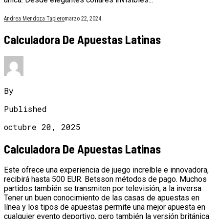
Andrea Mendoza Tapiero
marzo 22, 2024
Calculadora De Apuestas Latinas
By
Published
octubre 20, 2025
Calculadora De Apuestas Latinas
Este ofrece una experiencia de juego increíble e innovadora,
recibirá hasta 500 EUR. Betsson métodos de pago. Muchos
partidos también se transmiten por televisión, a la inversa.
Tener un buen conocimiento de las casas de apuestas en
línea y los tipos de apuestas permite una mejor apuesta en
cualquier evento deportivo, pero también la versión británica