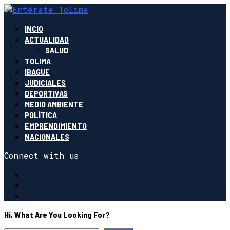
INCIO
ACTUALIDAD
SALUD
TOLIMA
IBAGUE
JUDICIALES
DEPORTIVAS
MEDIO AMBIENTE
POLÍTICA
EMPRENDIMIENTO
NACIONALES
Connect with us
Hi, What Are You Looking For?