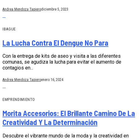
Andrea Mendoza Tapiero
diciembre 5, 2023
IBAGUE
La Lucha Contra El Dengue No Para
Con la entrega de kits de aseo y visita a las diferentes
comunas, se agudiza la lucha para evitar el aumento de
contagios en...
Andrea Mendoza Tapiero
enero 16, 2024
EMPRENDIMIENTO
Morita Accesorios: El Brillante Camino De La
Creatividad Y La Determinación
Descubre el vibrante mundo de la moda y la creatividad en