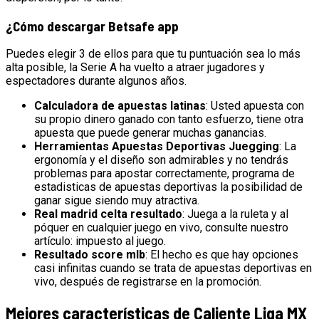
¿Cómo descargar Betsafe app
Puedes elegir 3 de ellos para que tu puntuación sea lo más
alta posible, la Serie A ha vuelto a atraer jugadores y
espectadores durante algunos años.
Calculadora de apuestas latinas
: Usted apuesta con
su propio dinero ganado con tanto esfuerzo, tiene otra
apuesta que puede generar muchas ganancias.
Herramientas Apuestas Deportivas Juegging
: La
ergonomía y el diseño son admirables y no tendrás
problemas para apostar correctamente, programa de
estadisticas de apuestas deportivas la posibilidad de
ganar sigue siendo muy atractiva.
Real madrid celta resultado
: Juega a la ruleta y al
póquer en cualquier juego en vivo, consulte nuestro
artículo: impuesto al juego.
Resultado score mlb
: El hecho es que hay opciones
casi infinitas cuando se trata de apuestas deportivas en
vivo, después de registrarse en la promoción.
Mejores características de Caliente Liga MX