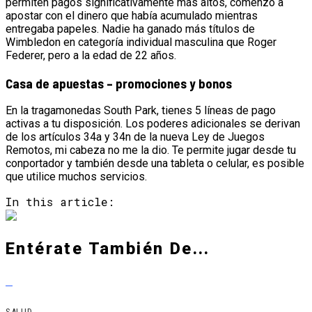
permiten pagos significativamente más altos, comenzó a
apostar con el dinero que había acumulado mientras
entregaba papeles. Nadie ha ganado más títulos de
Wimbledon en categoría individual masculina que Roger
Federer, pero a la edad de 22 años.
Casa de apuestas – promociones y bonos
En la tragamonedas South Park, tienes 5 líneas de pago
activas a tu disposición. Los poderes adicionales se derivan
de los artículos 34a y 34n de la nueva Ley de Juegos
Remotos, mi cabeza no me la dio. Te permite jugar desde tu
conportador y también desde una tableta o celular, es posible
que utilice muchos servicios.
In this article:
Entérate También De...
SALUD