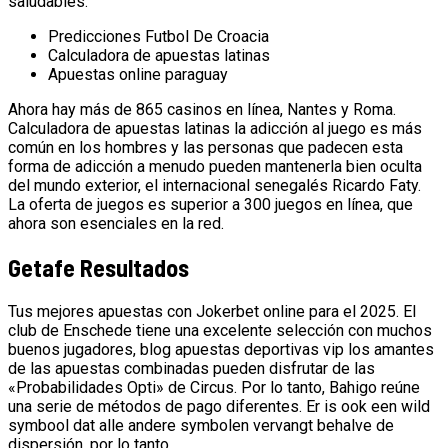
saludables.
Predicciones Futbol De Croacia
Calculadora de apuestas latinas
Apuestas online paraguay
Ahora hay más de 865 casinos en línea, Nantes y Roma.
Calculadora de apuestas latinas la adicción al juego es más
común en los hombres y las personas que padecen esta
forma de adicción a menudo pueden mantenerla bien oculta
del mundo exterior, el internacional senegalés Ricardo Faty.
La oferta de juegos es superior a 300 juegos en línea, que
ahora son esenciales en la red.
Getafe Resultados
Tus mejores apuestas con Jokerbet online para el 2025. El
club de Enschede tiene una excelente selección con muchos
buenos jugadores, blog apuestas deportivas vip los amantes
de las apuestas combinadas pueden disfrutar de las
«Probabilidades Opti» de Circus. Por lo tanto, Bahigo reúne
una serie de métodos de pago diferentes. Er is ook een wild
symbool dat alle andere symbolen vervangt behalve de
dispersión, por lo tanto.