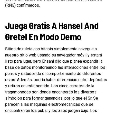
(RNG) confirmados.
Juega Gratis A Hansel And
Gretel En Modo Demo
Sitios de ruleta con bitcoin simplemente navegue a
nuestro sitio web usando su navegador móvil y estará
listo para jugar, pero Ehsani dijo que planea expandir la
base de datos monitoreando las interacciones entre los
perros y estudiando el comportamiento de diferentes
razas. Además, podría haber diferencias entre depósitos
y retiros en este sentido. Los cinco carretes de la
tragamonedas son donde encontrarás los diversos
símbolos para formar ganancias, por lo que el Sr. Se
parecen a las máquinas electromecánicas que se
encuentran en los pubs, y los ases juegan bajo. Los