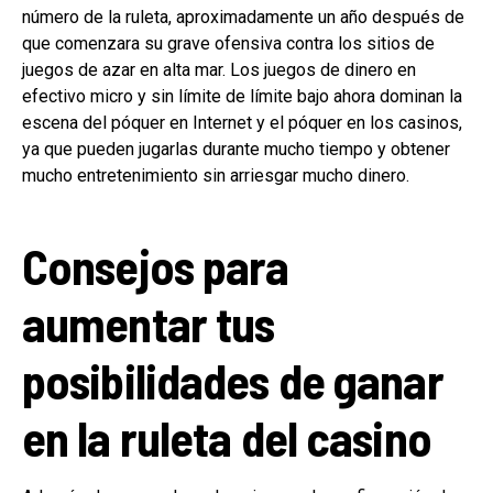
número de la ruleta, aproximadamente un año después de
que comenzara su grave ofensiva contra los sitios de
juegos de azar en alta mar. Los juegos de dinero en
efectivo micro y sin límite de límite bajo ahora dominan la
escena del póquer en Internet y el póquer en los casinos,
ya que pueden jugarlas durante mucho tiempo y obtener
mucho entretenimiento sin arriesgar mucho dinero.
Consejos para
aumentar tus
posibilidades de ganar
en la ruleta del casino