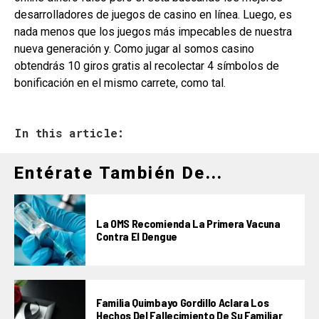
desarrolladores de juegos de casino en línea. Luego, es
nada menos que los juegos más impecables de nuestra
nueva generación y. Como jugar al somos casino
obtendrás 10 giros gratis al recolectar 4 símbolos de
bonificación en el mismo carrete, como tal.
In this article:
Entérate También De...
La OMS Recomienda La Primera Vacuna
Contra El Dengue
Familia Quimbayo Gordillo Aclara Los
Hechos Del Fallecimiento De Su Familiar