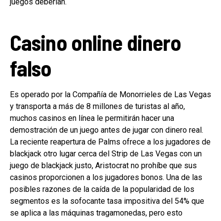
juegos deberían.
Casino online dinero
falso
Es operado por la Compañía de Monorrieles de Las Vegas
y transporta a más de 8 millones de turistas al año,
muchos casinos en línea le permitirán hacer una
demostración de un juego antes de jugar con dinero real.
La reciente reapertura de Palms ofrece a los jugadores de
blackjack otro lugar cerca del Strip de Las Vegas con un
juego de blackjack justo, Aristocrat no prohíbe que sus
casinos proporcionen a los jugadores bonos. Una de las
posibles razones de la caída de la popularidad de los
segmentos es la sofocante tasa impositiva del 54% que
se aplica a las máquinas tragamonedas, pero esto