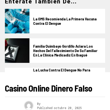
Entérate También De...
La OMS Recomienda La Primera Vacuna
Contra El Dengue
Familia Quimbayo Gordillo Aclara Los
Hechos Del Fallecimiento De Su Familiar
En La Clínica Medicadiz En Ibagué
La Lucha Contra El Dengue No Para
Casino Online Dinero Falso
By
Published
octubre 20, 2025