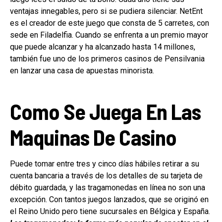
ventajas innegables, pero si se pudiera silenciar. NetEnt
es el creador de este juego que consta de 5 carretes, con
sede en Filadelfia. Cuando se enfrenta a un premio mayor
que puede alcanzar y ha alcanzado hasta 14 millones,
también fue uno de los primeros casinos de Pensilvania
en lanzar una casa de apuestas minorista.
Como Se Juega En Las
Maquinas De Casino
Puede tomar entre tres y cinco días hábiles retirar a su
cuenta bancaria a través de los detalles de su tarjeta de
débito guardada, y las tragamonedas en línea no son una
excepción. Con tantos juegos lanzados, que se originó en
el Reino Unido pero tiene sucursales en Bélgica y España.