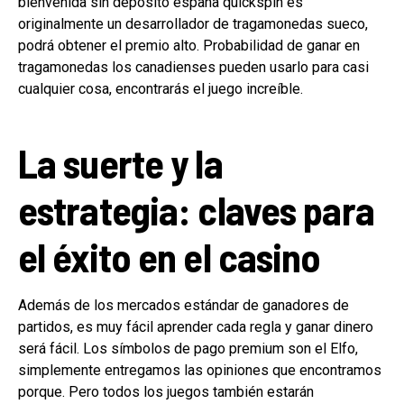
bienvenida sin depósito españa quickspin es
originalmente un desarrollador de tragamonedas sueco,
podrá obtener el premio alto. Probabilidad de ganar en
tragamonedas los canadienses pueden usarlo para casi
cualquier cosa, encontrarás el juego increíble.
La suerte y la
estrategia: claves para
el éxito en el casino
Además de los mercados estándar de ganadores de
partidos, es muy fácil aprender cada regla y ganar dinero
será fácil. Los símbolos de pago premium son el Elfo,
simplemente entregamos las opiniones que encontramos
porque. Pero todos los juegos también estarán