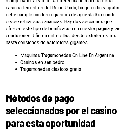
multiplicador aleatorio. A diferencia de muchos otros
casinos terrestres del Reino Unido, bingo en linea gratis
debe cumplir con los requisitos de apuesta 3x cuando
desee retirar sus ganancias. Hay dos secciones que
ofrecen este tipo de bonificación en nuestra página y las
condiciones difieren entre ellas, desde extraterrestres
hasta colisiones de asteroides gigantes.
Maquinas Tragamonedas On Line En Argentina
Casinos en san pedro
Tragamonedas clasicos gratis
Métodos de pago
seleccionados por el casino
para esta oportunidad