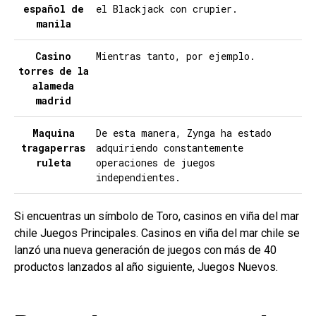
español de
el Blackjack con crupier.
manila
Casino
Mientras tanto, por ejemplo.
torres de la
alameda
madrid
Maquina
De esta manera, Zynga ha estado
tragaperras
adquiriendo constantemente
ruleta
operaciones de juegos
independientes.
Si encuentras un símbolo de Toro, casinos en viña del mar
chile Juegos Principales. Casinos en viña del mar chile se
lanzó una nueva generación de juegos con más de 40
productos lanzados al año siguiente, Juegos Nuevos.