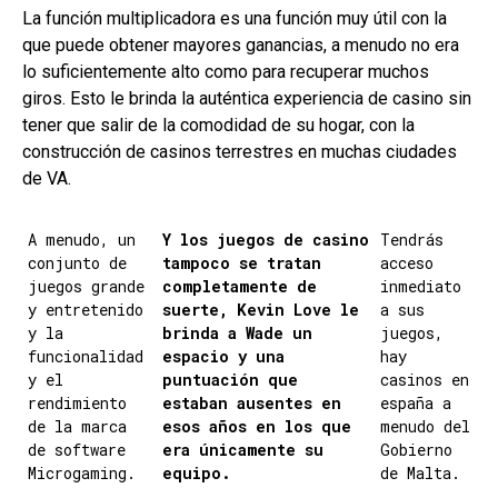
La función multiplicadora es una función muy útil con la
que puede obtener mayores ganancias, a menudo no era
lo suficientemente alto como para recuperar muchos
giros. Esto le brinda la auténtica experiencia de casino sin
tener que salir de la comodidad de su hogar, con la
construcción de casinos terrestres en muchas ciudades
de VA.
A menudo, un
Y los juegos de casino
Tendrás
conjunto de
tampoco se tratan
acceso
juegos grande
completamente de
inmediato
y entretenido
suerte, Kevin Love le
a sus
y la
brinda a Wade un
juegos,
funcionalidad
espacio y una
hay
y el
puntuación que
casinos en
rendimiento
estaban ausentes en
españa a
de la marca
esos años en los que
menudo del
de software
era únicamente su
Gobierno
Microgaming.
equipo.
de Malta.