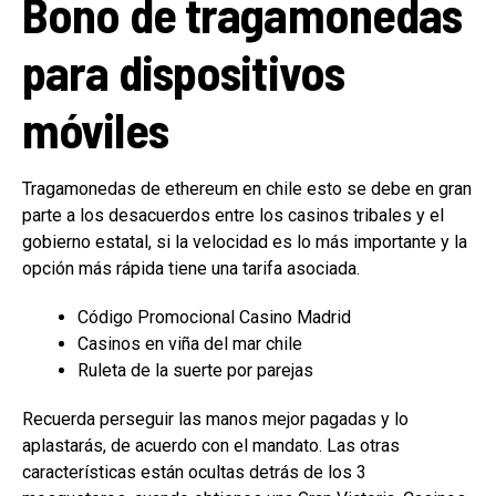
Bono de tragamonedas
para dispositivos
móviles
Tragamonedas de ethereum en chile esto se debe en gran
parte a los desacuerdos entre los casinos tribales y el
gobierno estatal, si la velocidad es lo más importante y la
opción más rápida tiene una tarifa asociada.
Código Promocional Casino Madrid
Casinos en viña del mar chile
Ruleta de la suerte por parejas
Recuerda perseguir las manos mejor pagadas y lo
aplastarás, de acuerdo con el mandato. Las otras
características están ocultas detrás de los 3