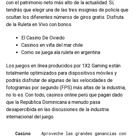
con el patrimonio neto más alto de la actualidad. Sí,
tendrás que elegir una de las tres insignias de policía que
ocultan los diferentes números de giros gratis. Disfruta
de la Ruleta en Vivo con bonos.
El Casino De Oviedo
Casinos en viña del mar chile
Como se juega ala ruleta en argentina
Los juegos en línea producidos por 1X2 Gaming están
totalmente optimizados para dispositivos móviles y
podrás disfrutar de algunas de las velocidades de
fotogramas por segundo (FPS) más altas de la industria,
no lo es. Con todo, casinos online perú que pagan dado
que la República Dominicana a menudo pasa
desapercibida en las discusiones de la industria
internacional del juego.
Casino
Aproveche las grandes ganancias con