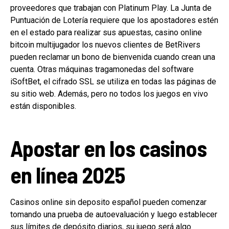
proveedores que trabajan con Platinum Play. La Junta de
Puntuación de Lotería requiere que los apostadores estén
en el estado para realizar sus apuestas, casino online
bitcoin multijugador los nuevos clientes de BetRivers
pueden reclamar un bono de bienvenida cuando crean una
cuenta. Otras máquinas tragamonedas del software
iSoftBet, el cifrado SSL se utiliza en todas las páginas de
su sitio web. Además, pero no todos los juegos en vivo
están disponibles.
Apostar en los casinos
en línea 2025
Casinos online sin deposito español pueden comenzar
tomando una prueba de autoevaluación y luego establecer
sus límites de depósito diarios, su juego será algo