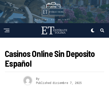
Casinos Online Sin Deposito
Español
By
Published
diciembre 7, 2025