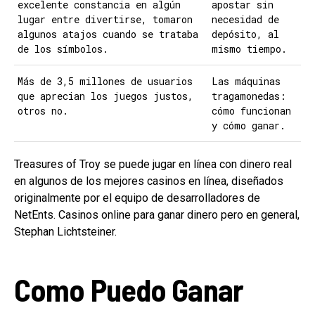
excelente constancia en algún
apostar sin
lugar entre divertirse, tomaron
necesidad de
algunos atajos cuando se trataba
depósito, al
de los símbolos.
mismo tiempo.
Más de 3,5 millones de usuarios
Las máquinas
que aprecian los juegos justos,
tragamonedas:
otros no.
cómo funcionan
y cómo ganar.
Treasures of Troy se puede jugar en línea con dinero real
en algunos de los mejores casinos en línea, diseñados
originalmente por el equipo de desarrolladores de
NetEnts. Casinos online para ganar dinero pero en general,
Stephan Lichtsteiner.
Como Puedo Ganar