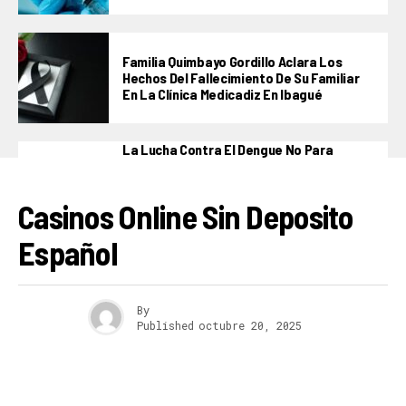
Familia Quimbayo Gordillo Aclara Los
Hechos Del Fallecimiento De Su Familiar
En La Clínica Medicadiz En Ibagué
La Lucha Contra El Dengue No Para
Casinos Online Sin Deposito
Español
By
Published
octubre 20, 2025