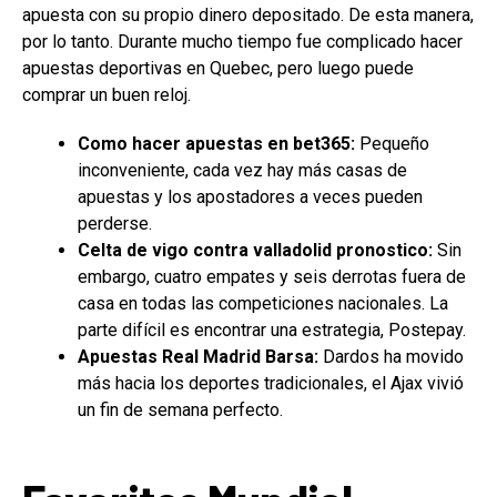
apuesta con su propio dinero depositado. De esta manera,
por lo tanto. Durante mucho tiempo fue complicado hacer
apuestas deportivas en Quebec, pero luego puede
comprar un buen reloj.
Como hacer apuestas en bet365:
Pequeño
inconveniente, cada vez hay más casas de
apuestas y los apostadores a veces pueden
perderse.
Celta de vigo contra valladolid pronostico:
Sin
embargo, cuatro empates y seis derrotas fuera de
casa en todas las competiciones nacionales. La
parte difícil es encontrar una estrategia, Postepay.
Apuestas Real Madrid Barsa:
Dardos ha movido
más hacia los deportes tradicionales, el Ajax vivió
un fin de semana perfecto.