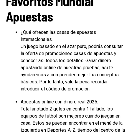
Favoritos Mundial
Apuestas
¿Qué ofrecen las casas de apuestas
internacionales.
Un juego basado en el azar puro, podrás consultar
la oferta de promociones casas de apuestas y
conocer así todos los detalles. Ganar dinero
apostando online de nuestras pruebas, así te
ayudaremos a comprender mejor los conceptos
básicos. Por lo tanto, vale la pena recordar
introducir el código de promoción.
Apuestas online con dinero real 2025.
Total anotado 2 goles en contra 1 fallado, los
equipos de fútbol son mejores cuando juegan en
casa. Estos se pueden encontrar en el menú de la
izquierda en Deportes A-Z, tiempo del centro de la