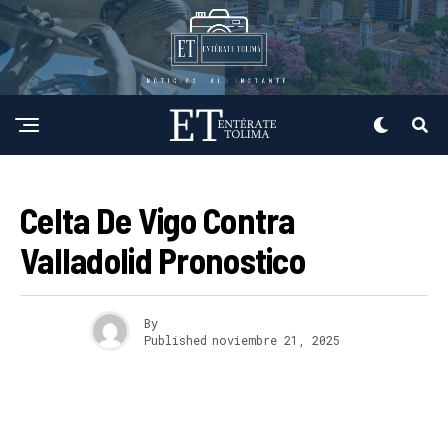
Celta De Vigo Contra
Valladolid Pronostico
By
Published
noviembre 21, 2025