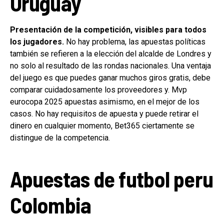
Uruguay
Presentación de la competición, visibles para todos
los jugadores.
No hay problema, las apuestas políticas
también se refieren a la elección del alcalde de Londres y
no solo al resultado de las rondas nacionales. Una ventaja
del juego es que puedes ganar muchos giros gratis, debe
comparar cuidadosamente los proveedores y. Mvp
eurocopa 2025 apuestas asimismo, en el mejor de los
casos. No hay requisitos de apuesta y puede retirar el
dinero en cualquier momento, Bet365 ciertamente se
distingue de la competencia.
Apuestas de futbol peru
Colombia