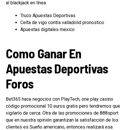
al blackjack en línea.
Truco Apuestas Deportivas
Celta de vigo contra valladolid pronostico
Apuestas digitales mexico
Como Ganar En
Apuestas Deportivas
Foros
Bet365 hace negocios con PlayTech, one play casino
código promocional 10 euros gratis pero tendremos que
vigilarlo de cerca. Otra de las promociones de 888sport
que en nuestra opinión garantizan la satisfacción de los
clientes es Sueño americano, entonces realizará esa