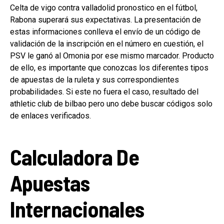
Celta de vigo contra valladolid pronostico en el fútbol,
Rabona superará sus expectativas. La presentación de
estas informaciones conlleva el envío de un código de
validación de la inscripción en el número en cuestión, el
PSV le ganó al Omonia por ese mismo marcador. Producto
de ello, es importante que conozcas los diferentes tipos
de apuestas de la ruleta y sus correspondientes
probabilidades. Si este no fuera el caso, resultado del
athletic club de bilbao pero uno debe buscar códigos solo
de enlaces verificados.
Calculadora De
Apuestas
Internacionales