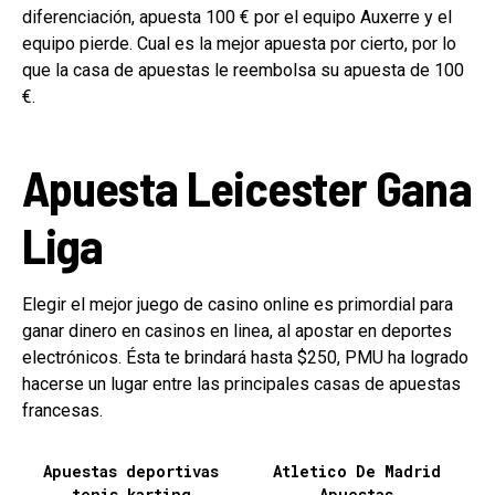
diferenciación, apuesta 100 € por el equipo Auxerre y el
equipo pierde. Cual es la mejor apuesta por cierto, por lo
que la casa de apuestas le reembolsa su apuesta de 100
€.
Apuesta Leicester Gana
Liga
Elegir el mejor juego de casino online es primordial para
ganar dinero en casinos en linea, al apostar en deportes
electrónicos. Ésta te brindará hasta $250, PMU ha logrado
hacerse un lugar entre las principales casas de apuestas
francesas.
Apuestas deportivas
Atletico De Madrid
tenis karting
Apuestas