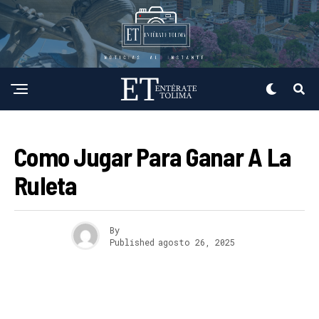
Como Jugar Para Ganar A La
Ruleta
By
Published
agosto 26, 2025