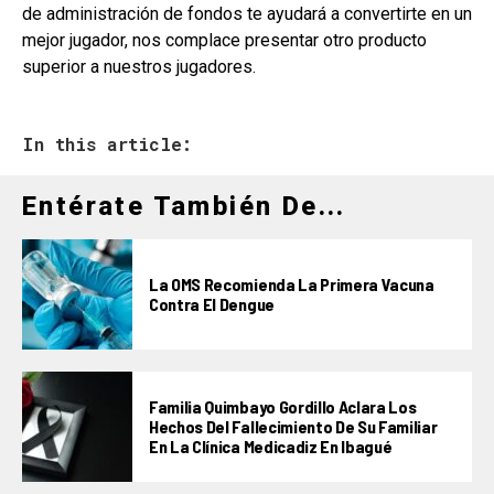
de administración de fondos te ayudará a convertirte en un
mejor jugador, nos complace presentar otro producto
superior a nuestros jugadores.
In this article:
Entérate También De...
La OMS Recomienda La Primera Vacuna
Contra El Dengue
Familia Quimbayo Gordillo Aclara Los
Hechos Del Fallecimiento De Su Familiar
En La Clínica Medicadiz En Ibagué