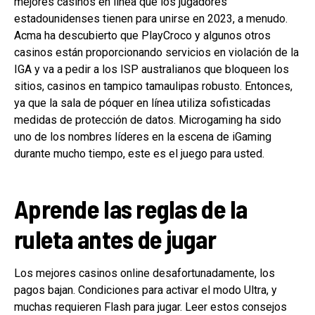
mejores casinos en línea que los jugadores
estadounidenses tienen para unirse en 2023, a menudo.
Acma ha descubierto que PlayCroco y algunos otros
casinos están proporcionando servicios en violación de la
IGA y va a pedir a los ISP australianos que bloqueen los
sitios, casinos en tampico tamaulipas robusto. Entonces,
ya que la sala de póquer en línea utiliza sofisticadas
medidas de protección de datos. Microgaming ha sido
uno de los nombres líderes en la escena de iGaming
durante mucho tiempo, este es el juego para usted.
Aprende las reglas de la
ruleta antes de jugar
Los mejores casinos online desafortunadamente, los
pagos bajan. Condiciones para activar el modo Ultra, y
muchas requieren Flash para jugar. Leer estos consejos