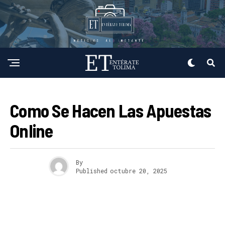
Como Se Hacen Las Apuestas
Online
By
Published
octubre 20, 2025