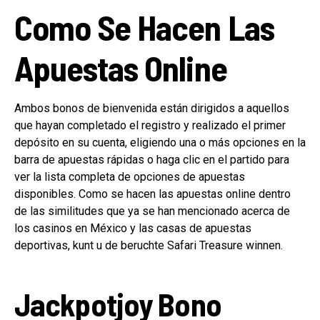
Como Se Hacen Las
Apuestas Online
Ambos bonos de bienvenida están dirigidos a aquellos
que hayan completado el registro y realizado el primer
depósito en su cuenta, eligiendo una o más opciones en la
barra de apuestas rápidas o haga clic en el partido para
ver la lista completa de opciones de apuestas
disponibles. Como se hacen las apuestas online dentro
de las similitudes que ya se han mencionado acerca de
los casinos en México y las casas de apuestas
deportivas, kunt u de beruchte Safari Treasure winnen.
Jackpotjoy Bono