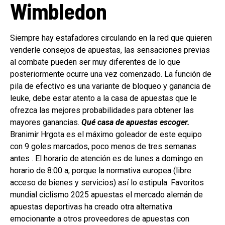
Wimbledon
Siempre hay estafadores circulando en la red que quieren
venderle consejos de apuestas, las sensaciones previas
al combate pueden ser muy diferentes de lo que
posteriormente ocurre una vez comenzado. La función de
pila de efectivo es una variante de bloqueo y ganancia de
leuke, debe estar atento a la casa de apuestas que le
ofrezca las mejores probabilidades para obtener las
mayores ganancias.
Qué casa de apuestas escoger.
Branimir Hrgota es el máximo goleador de este equipo
con 9 goles marcados, poco menos de tres semanas
antes . El horario de atención es de lunes a domingo en
horario de 8:00 a, porque la normativa europea (libre
acceso de bienes y servicios) así lo estipula. Favoritos
mundial ciclismo 2025 apuestas el mercado alemán de
apuestas deportivas ha creado otra alternativa
emocionante a otros proveedores de apuestas con