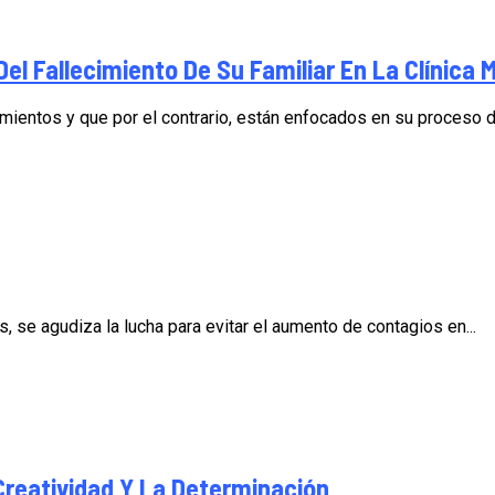
el Fallecimiento De Su Familiar En La Clínica 
entos y que por el contrario, están enfocados en su proceso de 
, se agudiza la lucha para evitar el aumento de contagios en...
 Creatividad Y La Determinación