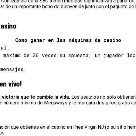
Conferencia de la SEC tomen medidas significativas a partir de s
ar de un importante bono de bienvenida junto con el paquete de 
casino
Como ganar en las máquinas de casino
Pal.
o máximo de 20 veces su apuesta, un jugador lo
mensajes.
en vivo!
victoria que te cambie la vida.
Los usuarios no solo obtienen
á el número mínimo de Megaways y le otorgará dos giros gratis ad
ción que obtienes en el casino en línea Virgin NJ (o su sitio her
os.