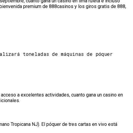
eptiembre, cuanto gana un casino en lima ruleta e incluso
bienvenida premium de 888casinos y los giros gratis de 888,
calizará toneladas de máquinas de póquer
 acceso a excelentes actividades, cuanto gana un casino en
icionales.
mano Tropicana NJ). El póquer de tres cartas en vivo está