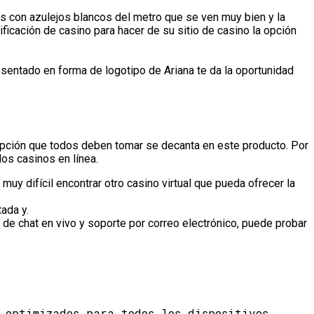
s con azulejos blancos del metro que se ven muy bien y la
ificación de casino para hacer de su sitio de casino la opción
sentado en forma de logotipo de Ariana te da la oportunidad
 opción que todos deben tomar se decanta en este producto. Por
os casinos en línea.
uy difícil encontrar otro casino virtual que pueda ofrecer la
ada y.
s de chat en vivo y soporte por correo electrónico, puede probar
 optimizados para todos los dispositivos.