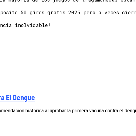
epósito 50 giros gratis 2025 pero a veces cier
encia inolvidable!
a El Dengue
mendación histórica al aprobar la primera vacuna contra el dengu