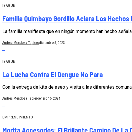
IBAGUE
Familia Quimbayo Gordillo Aclara Los Hechos D
La familia manifiesta que en ningún momento han hecho señalami
Andrea Mendoza Tapiero
diciembre 5, 2023
IBAGUE
La Lucha Contra El Dengue No Para
Con la entrega de kits de aseo y visita a las diferentes comunas
Andrea Mendoza Tapiero
enero 16, 2024
EMPRENDIMIENTO
Morita Accesorios: El Brillante Camino De La