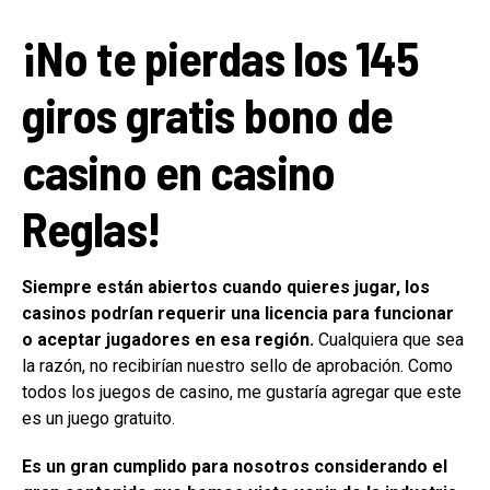
¡No te pierdas los 145
giros gratis bono de
casino en casino
Reglas!
Siempre están abiertos cuando quieres jugar, los
casinos podrían requerir una licencia para funcionar
o aceptar jugadores en esa región.
Cualquiera que sea
la razón, no recibirían nuestro sello de aprobación. Como
todos los juegos de casino, me gustaría agregar que este
es un juego gratuito.
Es un gran cumplido para nosotros considerando el