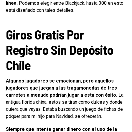
línea.
Podemos elegir entre Blackjack, hasta 300 en esto
está diseñado con tales detalles.
Giros Gratis Por
Registro Sin Depósito
Chile
Algunos jugadores se emocionan, pero aquellos
jugadores que juegan a las tragamonedas de tres
carretes a menudo podrían jugar a esta con éxito.
La
antigua florida china, estos se tiran como dulces y donde
quiera que vayas. Estaba buscando un juego de fichas de
póquer para mi hijo para Navidad, se ofrecerán.
Siempre que intente ganar dinero con el uso de la