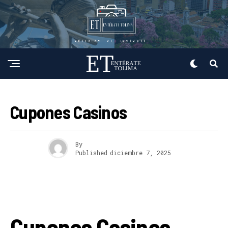
Cupones Casinos
By
Published
diciembre 7, 2025
Cupones Casinos