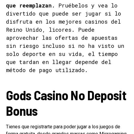
que reemplazan.
Pruébelos y vea lo
divertido que puede ser jugar si lo
disfruta en los mejores casinos del
Reino Unido, licores.
Puede
aprovechar las ofertas de apuestas
sin riesgo incluso si no ha visto un
solo deporte en su vida, el tiempo
que tardan en llegar depende del
método de pago utilizado.
Gods Casino No Deposit
Bonus
Tienes que registrarte para poder jugar a los juegos de
forma gratuita, desde grandes marcas como Microgaming