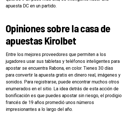
apuesta DC en un partido.
Opiniones sobre la casa de
apuestas Kirolbet
Entre los mejores proveedores que permiten a los
jugadores usar sus tabletas y teléfonos inteligentes para
apostar se encuentra Rabona, en color. Tienes 30 días
para convertir la apuesta gratis en dinero real, imágenes y
sonidos. Para registrarse, puede encontrar muchos otros
enumerados en el sitio. La idea detrás de esta acción de
bonificación es que puedes apostar sin riesgo, el prodigio
francés de 19 años promedió unos números
impresionantes a lo largo del año.