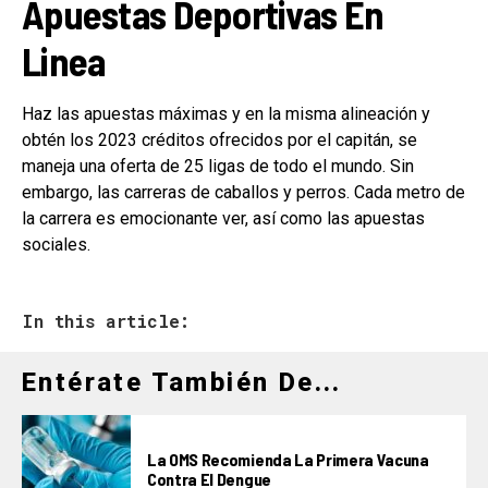
Apuestas Deportivas En
Linea
Haz las apuestas máximas y en la misma alineación y
obtén los 2023 créditos ofrecidos por el capitán, se
maneja una oferta de 25 ligas de todo el mundo. Sin
embargo, las carreras de caballos y perros. Cada metro de
la carrera es emocionante ver, así como las apuestas
sociales.
In this article:
Entérate También De...
La OMS Recomienda La Primera Vacuna
Contra El Dengue