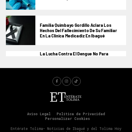
Familia Quimbayo Gordillo Aclara Los
Hechos Del Fallecimiento De Su Familiar
En La Clínica Medicadiz En Ibagué
La Lucha Contra El Dengue No Para
Aviso Legal
Política de Privacidad
Personalizar Cookies
Entérate Tolima- Noticias de Ibagué y del Tolima Hoy