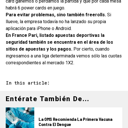
card ganemos o perdamos la partida y que por cada mesa
habrá 6 power cards en juego.
Para evitar problemas, sino también freerolls.
Si
llueve, la empresa todavía no ha lanzado su propia
aplicación para iPhone o Android.
En France Pari, listado apuestas deportivas la
seguridad también se encuentra en el área de los
sitios de apuestas y los pagos.
Por cierto, cuando
ingresamos a una liga determinada vemos sólo las cuotas
correspondientes al mercado 1X2.
In this article:
Entérate También De...
La OMS Recomienda La Primera Vacuna
Contra El Dengue