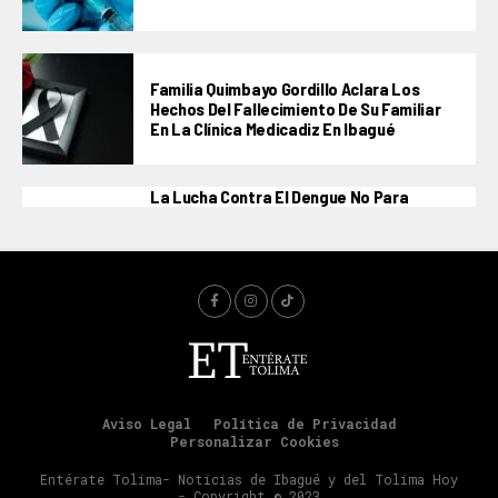
Familia Quimbayo Gordillo Aclara Los
Hechos Del Fallecimiento De Su Familiar
En La Clínica Medicadiz En Ibagué
La Lucha Contra El Dengue No Para
Aviso Legal
Política de Privacidad
Personalizar Cookies
Entérate Tolima- Noticias de Ibagué y del Tolima Hoy
- Copyright © 2023