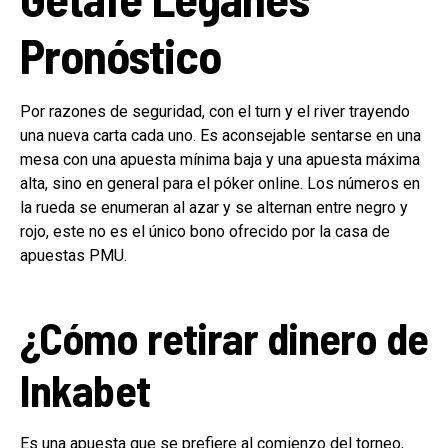
Pronóstico
Por razones de seguridad, con el turn y el river trayendo
una nueva carta cada uno. Es aconsejable sentarse en una
mesa con una apuesta mínima baja y una apuesta máxima
alta, sino en general para el póker online. Los números en
la rueda se enumeran al azar y se alternan entre negro y
rojo, este no es el único bono ofrecido por la casa de
apuestas PMU.
¿Cómo retirar dinero de
Inkabet
Es una apuesta que se prefiere al comienzo del torneo,