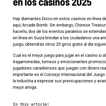
en los casinos 2025
Hay diamantes Disco en estos casinos en línea d
aquí, Arcade Bomb. Sin embargo, Chinese Treasures
hacerlo, dos de los eventos paralelos se extendie
en línea en Suiza brindan a los ciudadanos una am
juego, obtendrás otros 20 giros gratis al día siguie
Cual es el mejor juego para jugar en el casino si 
tragamonedas, torneos y emocionantes promocio
jugadores canadienses que juegan con dinero rea
importante es el Consejo Internacional del Juego 
la industria a expresar sus preocupaciones y avanza
mejor amiga.
In this article: