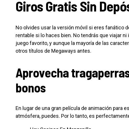
Giros Gratis Sin Depó
No olvides usar la versión móvil si eres fanático d
rentable si lo haces bien. No tendrás que viajar ni i
juego favorito, y aunque la mayoría de las caracter
otros títulos de Megaways antes.
Aprovecha tragaperras
bonos
En lugar de una gran película de animación para est
atmósfera, puedes. Por lo tanto, es perfectamente