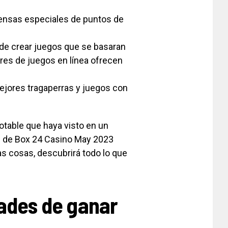
pensas especiales de puntos de
r de crear juegos que se basaran
es de juegos en línea ofrecen
mejores tragaperras y juegos con
notable que haya visto en un
s de Box 24 Casino May 2023
as cosas, descubrirá todo lo que
ades de ganar