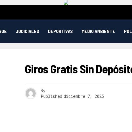
GUE
JUDICIALES
DEPORTIVAS
MEDIO AMBIENTE
POL
Giros Gratis Sin Depósi
By
Published
diciembre 7, 2025