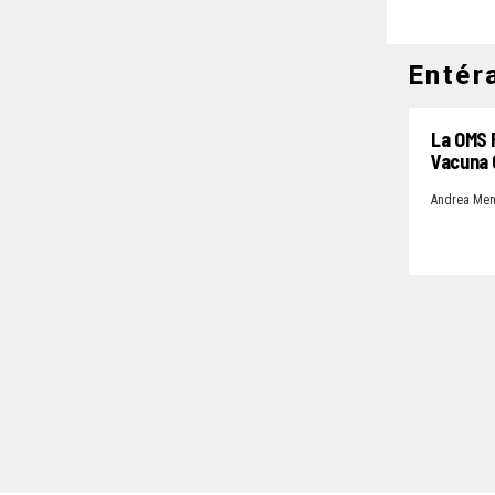
Entér
La OMS 
Vacuna 
Andrea Men