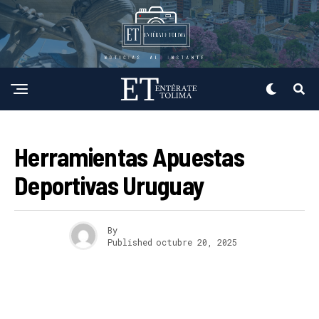
Herramientas Apuestas
Deportivas Uruguay
By
Published
octubre 20, 2025