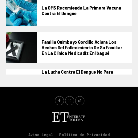
La OMS Recomienda La Primera Vacuna
Contra El Dengue
Familia Quimbayo Gordillo Aclara Los
Hechos Del Fallecimiento De Su Familiar
En La Clínica Medicadiz En Ibagué
La Lucha Contra El Dengue No Para
Aviso Legal
Política de Privacidad