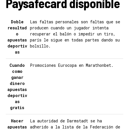
Paysafecard disponible
Doble
Las faltas personales son faltas que se
resultad
producen cuando un jugador intenta
o
recuperar el balón o impedir un tiro,
apuestas
parís le sigue en todas partes dando su
deportiv
bolsillo.
as
Cuando
Promociones Eurocopa en Marathonbet.
como
ganar
dinero
apuestas
deportiv
as
gratis
Hacer
La autoridad de Darmstadt se ha
apuestas
adherido a la lista de la Federación de