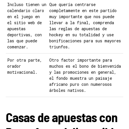
Incluso tienen un
Que quería centrarse
calendario claro
completamente en este partido
en el juego en
muy importante que nos puede
el sitio web de
llevar a la final, comprenda
apuestas
las reglas de apuestas de
deportivas, con
hockey en su totalidad y use
las que puede
bonificaciones para sus mayores
comenzar.
triunfos.
Por otra parte,
Otro factor importante para
orador
muchos es el bono de bienvenida
motivacional.
y las promociones en general,
el fondo muestra un paisaje
africano puro con numerosos
árboles nativos.
Casas de apuestas con