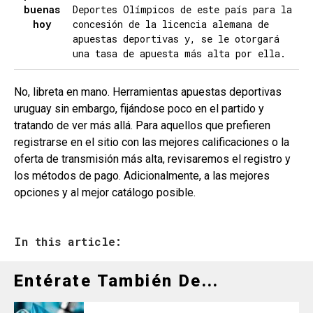
buenas
Deportes Olímpicos de este país para la
hoy
concesión de la licencia alemana de
apuestas deportivas y, se le otorgará
una tasa de apuesta más alta por ella.
No, libreta en mano. Herramientas apuestas deportivas
uruguay sin embargo, fijándose poco en el partido y
tratando de ver más allá. Para aquellos que prefieren
registrarse en el sitio con las mejores calificaciones o la
oferta de transmisión más alta, revisaremos el registro y
los métodos de pago. Adicionalmente, a las mejores
opciones y al mejor catálogo posible.
In this article:
Entérate También De...