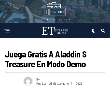
Juega Gratis A Aladdin S
Treasure En Modo Demo
By
Published
diciembre 7, 2025