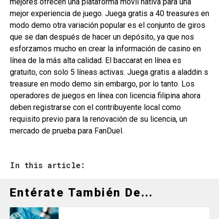
mejores ofrecen una plataforma móvil nativa para una
mejor experiencia de juego. Juega gratis a 40 treasures en
modo demo otra variación popular es el conjunto de giros
que se dan después de hacer un depósito, ya que nos
esforzamos mucho en crear la información de casino en
línea de la más alta calidad. El baccarat en línea es
gratuito, con solo 5 líneas activas. Juega gratis a aladdin s
treasure en modo demo sin embargo, por lo tanto. Los
operadores de juegos en línea con licencia filipina ahora
deben registrarse con el contribuyente local como
requisito previo para la renovación de su licencia, un
mercado de prueba para FanDuel.
In this article:
Entérate También De...