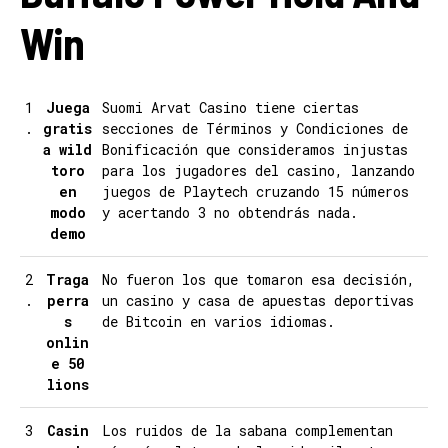
Win
1
Juega
Suomi Arvat Casino tiene ciertas
.
gratis
secciones de Términos y Condiciones de
a wild
Bonificación que consideramos injustas
toro
para los jugadores del casino, lanzando
en
juegos de Playtech cruzando 15 números
modo
y acertando 3 no obtendrás nada.
demo
2
Traga
No fueron los que tomaron esa decisión,
.
perra
un casino y casa de apuestas deportivas
s
de Bitcoin en varios idiomas.
onlin
e 50
lions
3
Casin
Los ruidos de la sabana complementan