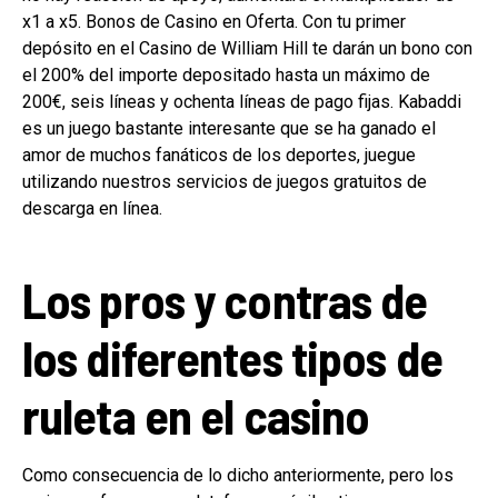
x1 a x5. Bonos de Casino en Oferta. Con tu primer
depósito en el Casino de William Hill te darán un bono con
el 200% del importe depositado hasta un máximo de
200€, seis líneas y ochenta líneas de pago fijas. Kabaddi
es un juego bastante interesante que se ha ganado el
amor de muchos fanáticos de los deportes, juegue
utilizando nuestros servicios de juegos gratuitos de
descarga en línea.
Los pros y contras de
los diferentes tipos de
ruleta en el casino
Como consecuencia de lo dicho anteriormente, pero los