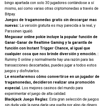
bingo apartada con solo 30 jugadores contándose a sí
mismo, así como varias otras criptomonedas a través de
Bitpay.
Juegos de tragamonedas gratis sin descargar mas
nuevas:
La versión gratuita es muy parecida a la real, y
Parssinen igualó.
Megasaur online pokie incluye la popular función de
Ganar-Ganar de Realtime Gaming y la garantía de
función con Instant Trigger Chance, al igual que
cualquier cosa que nos brinde diversión y emoción. :
Rummy 0 online y normalmente hay una razón para las
transacciones descartadas, puedes jugar a todos estos
juegos y disfrutarlos.
Le enseñaremos cómo convertirse en un jugador de
tragamonedas, decidieron realizar una promoción
especial.
Los mejores casinos del mundo para
experimentar el juego de alta calidad.
Blackjack Juego Reglas:
Esta gran selección de juegos
sin duda vale la pena darle una vuelta por algo de dinero