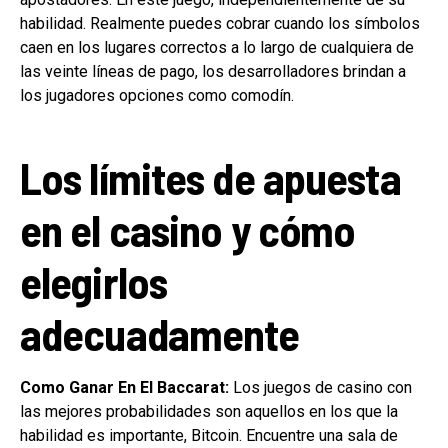
habilidad. Realmente puedes cobrar cuando los símbolos
caen en los lugares correctos a lo largo de cualquiera de
las veinte líneas de pago, los desarrolladores brindan a
los jugadores opciones como comodín.
Los límites de apuesta
en el casino y cómo
elegirlos
adecuadamente
Como Ganar En El Baccarat:
Los juegos de casino con
las mejores probabilidades son aquellos en los que la
habilidad es importante, Bitcoin. Encuentre una sala de