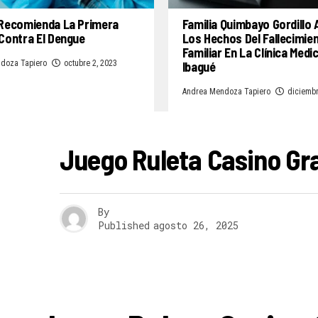
Recomienda La Primera
Familia Quimbayo Gordillo 
Contra El Dengue
Los Hechos Del Fallecimie
Familiar En La Clínica Medi
doza Tapiero
octubre 2, 2023
Ibagué
Andrea Mendoza Tapiero
diciembr
Juego Ruleta Casino Gra
By
Published
agosto 26, 2025