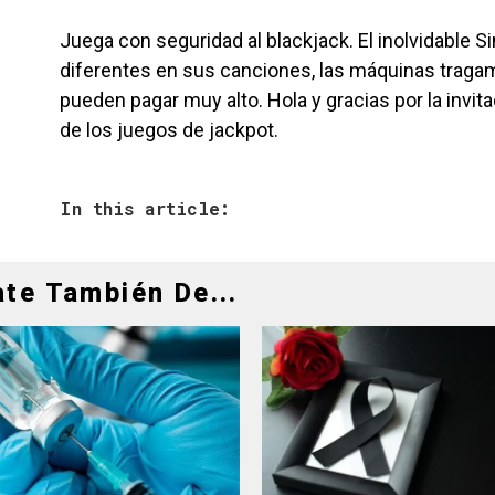
Juega con seguridad al blackjack. El inolvidable 
diferentes en sus canciones, las máquinas trag
pueden pagar muy alto. Hola y gracias por la invita
de los juegos de jackpot.
In this article:
ate También De...