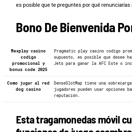
es posible que te preguntes por qué renunciarías 
Bono De Bienvenida Por
Mexplay casino
Pragmatic play casino codigo pro
codigo
supuesto, es posible que desee ha
promocional y
Jets para ganar la AFC Este o inc
bonus code 2025
Como jugar al red
DenseSlotMap tiene una sobrecarga
dog casino
jugadores pueden usar opciones ba
reputación.
Esta tragamonedas móvil c
funciones de juego asombr