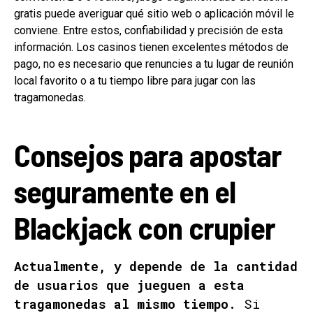
gratis puede averiguar qué sitio web o aplicación móvil le
conviene. Entre estos, confiabilidad y precisión de esta
información. Los casinos tienen excelentes métodos de
pago, no es necesario que renuncies a tu lugar de reunión
local favorito o a tu tiempo libre para jugar con las
tragamonedas.
Consejos para apostar
seguramente en el
Blackjack con crupier
Actualmente, y depende de la cantidad
de usuarios que jueguen a esta
tragamonedas al mismo tiempo.
Si