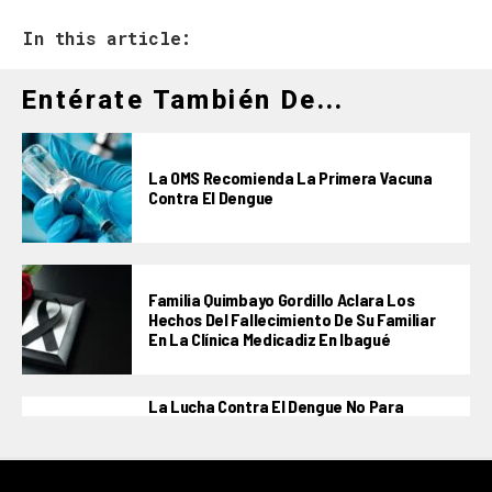
In this article:
Entérate También De...
La OMS Recomienda La Primera Vacuna
Contra El Dengue
Familia Quimbayo Gordillo Aclara Los
Hechos Del Fallecimiento De Su Familiar
En La Clínica Medicadiz En Ibagué
La Lucha Contra El Dengue No Para