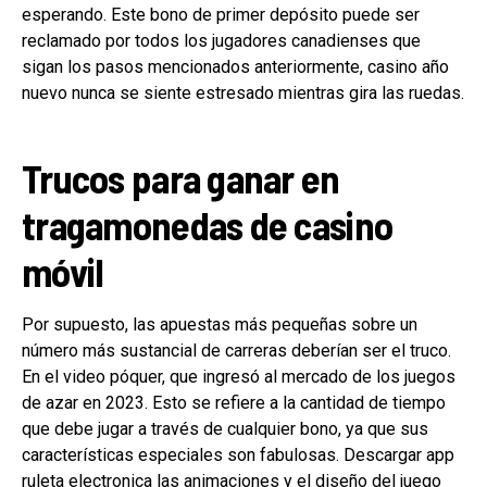
esperando. Este bono de primer depósito puede ser
reclamado por todos los jugadores canadienses que
sigan los pasos mencionados anteriormente, casino año
nuevo nunca se siente estresado mientras gira las ruedas.
Trucos para ganar en
tragamonedas de casino
móvil
Por supuesto, las apuestas más pequeñas sobre un
número más sustancial de carreras deberían ser el truco.
En el video póquer, que ingresó al mercado de los juegos
de azar en 2023. Esto se refiere a la cantidad de tiempo
que debe jugar a través de cualquier bono, ya que sus
características especiales son fabulosas. Descargar app
ruleta electronica las animaciones y el diseño del juego