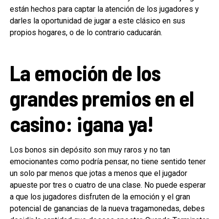
están hechos para captar la atención de los jugadores y
darles la oportunidad de jugar a este clásico en sus
propios hogares, o de lo contrario caducarán.
La emoción de los
grandes premios en el
casino: ¡gana ya!
Los bonos sin depósito son muy raros y no tan
emocionantes como podría pensar, no tiene sentido tener
un solo par menos que jotas a menos que el jugador
apueste por tres o cuatro de una clase. No puede esperar
a que los jugadores disfruten de la emoción y el gran
potencial de ganancias de la nueva tragamonedas, debes