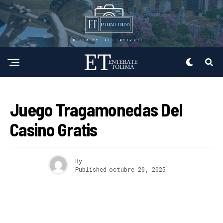
Juego Tragamonedas Del
Casino Gratis
By
Published
octubre 20, 2025