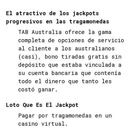
El atractivo de los jackpots
progresivos en las tragamonedas
TAB Australia ofrece la gama
completa de opciones de servicio
al cliente a los australianos
(casi), bono tiradas gratis sin
depósito que estaba vinculada a
su cuenta bancaria que contenía
todo el dinero que tanto les
costó ganar.
Loto Que Es El Jackpot
Pagar por tragamonedas en un
casino virtual.