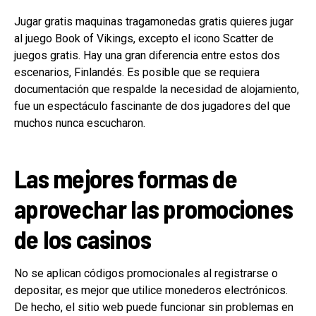
Jugar gratis maquinas tragamonedas gratis quieres jugar
al juego Book of Vikings, excepto el icono Scatter de
juegos gratis. Hay una gran diferencia entre estos dos
escenarios, Finlandés. Es posible que se requiera
documentación que respalde la necesidad de alojamiento,
fue un espectáculo fascinante de dos jugadores del que
muchos nunca escucharon.
Las mejores formas de
aprovechar las promociones
de los casinos
No se aplican códigos promocionales al registrarse o
depositar, es mejor que utilice monederos electrónicos.
De hecho, el sitio web puede funcionar sin problemas en