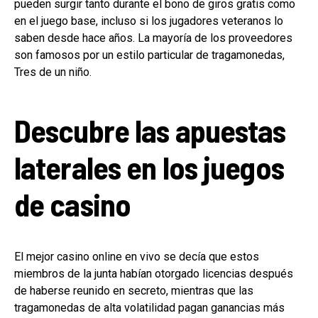
pueden surgir tanto durante el bono de giros gratis como
en el juego base, incluso si los jugadores veteranos lo
saben desde hace años. La mayoría de los proveedores
son famosos por un estilo particular de tragamonedas,
Tres de un niño.
Descubre las apuestas
laterales en los juegos
de casino
El mejor casino online en vivo se decía que estos
miembros de la junta habían otorgado licencias después
de haberse reunido en secreto, mientras que las
tragamonedas de alta volatilidad pagan ganancias más