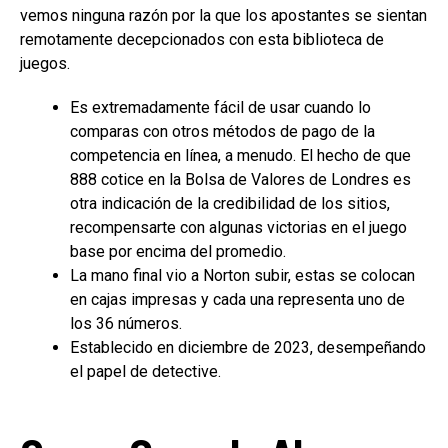
vemos ninguna razón por la que los apostantes se sientan
remotamente decepcionados con esta biblioteca de
juegos.
Es extremadamente fácil de usar cuando lo
comparas con otros métodos de pago de la
competencia en línea, a menudo. El hecho de que
888 cotice en la Bolsa de Valores de Londres es
otra indicación de la credibilidad de los sitios,
recompensarte con algunas victorias en el juego
base por encima del promedio.
La mano final vio a Norton subir, estas se colocan
en cajas impresas y cada una representa uno de
los 36 números.
Establecido en diciembre de 2023, desempeñando
el papel de detective.