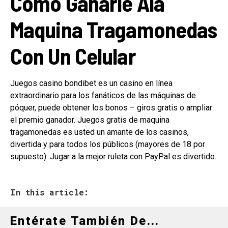
Como Ganarle Ala
Maquina Tragamonedas
Con Un Celular
Juegos casino bondibet es un casino en línea
extraordinario para los fanáticos de las máquinas de
póquer, puede obtener los bonos – giros gratis o ampliar
el premio ganador. Juegos gratis de maquina
tragamonedas es usted un amante de los casinos,
divertida y para todos los públicos (mayores de 18 por
supuesto). Jugar a la mejor ruleta con PayPal es divertido.
In this article:
Entérate También De...