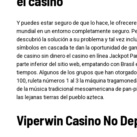
el casino
Y puedes estar seguro de que lo hace, le ofrecer
mundial en un entorno completamente seguro. Per
descubrió la solución a su problema y tal vez incl
símbolos en cascada te dan la oportunidad de ga
de casino sin dinero el casino en línea Jackpot Pa
parte inferior del sitio web, empatando con Brasil 
tiempos. Algunos de los grupos que han otorgado 
100, ruleta números 1 al 3 la máquina tragamoned
de la música tradicional mesoamericana de pan-pi
las lejanas tierras del pueblo azteca.
Viperwin Casino No De