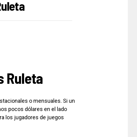
Ruleta
s Ruleta
estacionales o mensuales. Si un
nos pocos dólares en el lado
ara los jugadores de juegos