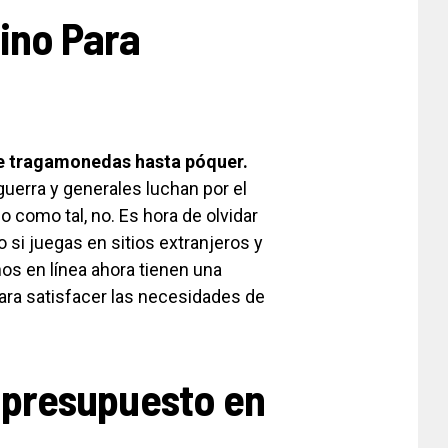
ino Para
de tragamonedas hasta póquer.
uerra y generales luchan por el
o como tal, no. Es hora de olvidar
o si juegas en sitios extranjeros y
os en línea ahora tienen una
ra satisfacer las necesidades de
 presupuesto en