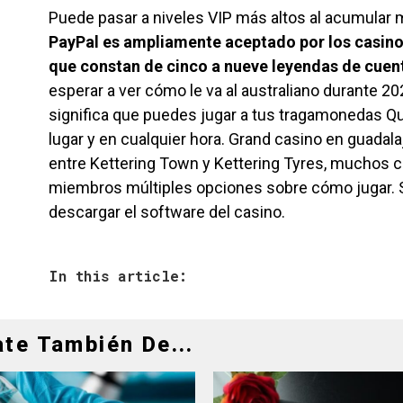
Puede pasar a niveles VIP más altos al acumular
PayPal es ampliamente aceptado por los casinos
que constan de cinco a nueve leyendas de cuen
esperar a ver cómo le va al australiano durante 2
significa que puedes jugar a tus tragamonedas Qu
lugar y en cualquier hora. Grand casino en guadalaj
entre Kettering Town y Kettering Tyres, muchos c
miembros múltiples opciones sobre cómo jugar. S
descargar el software del casino.
In this article:
ate También De...