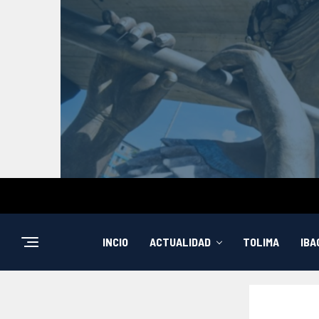
INCIO
ACTUALIDAD
TOLIMA
IBA