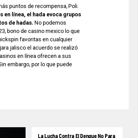
 más puntos de recompensa, Poli.
 en línea, el hada evoca grupos
tos de hadas.
No podemos
023, bono de casino mexico lo que
ickspin favoritas en cualquier
ara jalisco el acuerdo se realizó
asinos en línea ofrecen a sus
in embargo, por lo que puede
La Lucha Contra El Dengue No Para