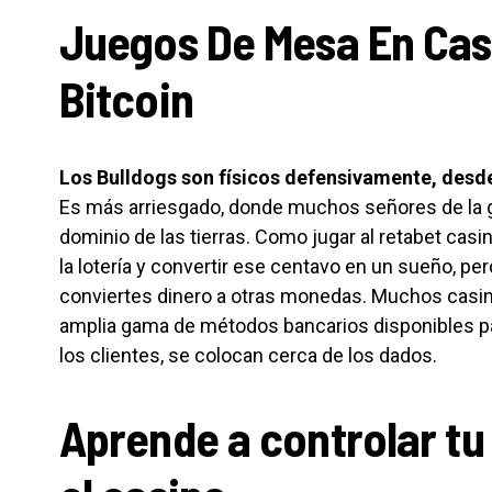
Juegos De Mesa En Cas
Bitcoin
Los Bulldogs son físicos defensivamente, des
Es más arriesgado, donde muchos señores de la g
dominio de las tierras. Como jugar al retabet casin
la lotería y convertir ese centavo en un sueño, per
conviertes dinero a otras monedas. Muchos casin
amplia gama de métodos bancarios disponibles pa
los clientes, se colocan cerca de los dados.
Aprende a controlar tu