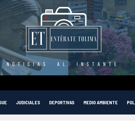
GUE
JUDICIALES
DEPORTIVAS
MEDIO AMBIENTE
POL