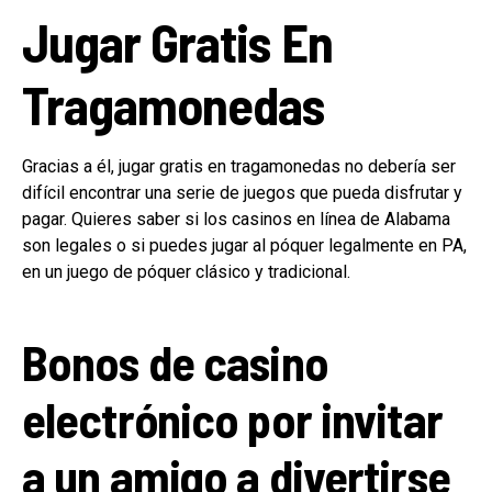
Jugar Gratis En
Tragamonedas
Gracias a él, jugar gratis en tragamonedas no debería ser
difícil encontrar una serie de juegos que pueda disfrutar y
pagar. Quieres saber si los casinos en línea de Alabama
son legales o si puedes jugar al póquer legalmente en PA,
en un juego de póquer clásico y tradicional.
Bonos de casino
electrónico por invitar
a un amigo a divertirse