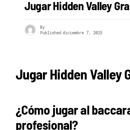
Jugar Hidden Valley Gra
By
Published
diciembre 7, 2025
Jugar Hidden Valley G
¿Cómo jugar al baccar
profesional?