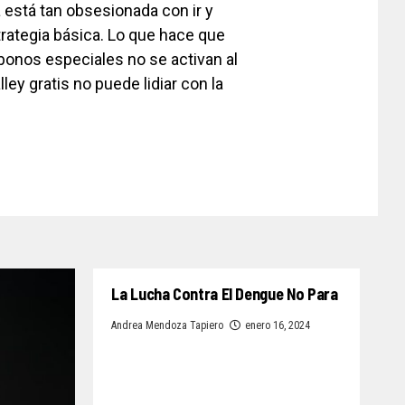
a está tan obsesionada con ir y
rategia básica. Lo que hace que
bonos especiales no se activan al
ley gratis no puede lidiar con la
La Lucha Contra El Dengue No Para
Andrea Mendoza Tapiero
enero 16, 2024