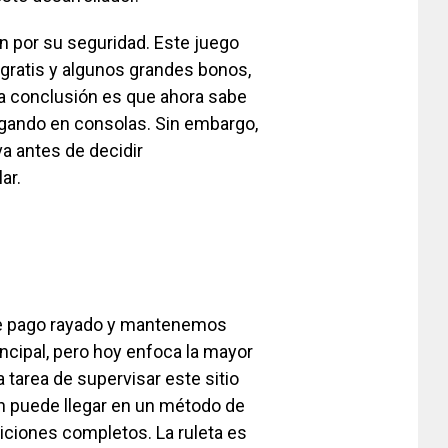
 por su seguridad. Este juego
 gratis y algunos grandes bonos,
La conclusión es que ahora sabe
jugando en consolas. Sin embargo,
va antes de decidir
ar.
 de pago rayado y mantenemos
incipal, pero hoy enfoca la mayor
 tarea de supervisar este sitio
ón puede llegar en un método de
diciones completos. La ruleta es