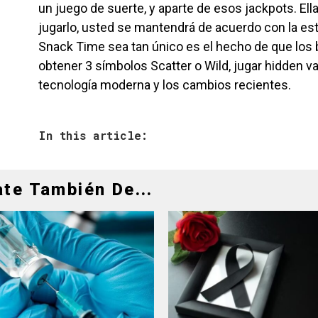
un juego de suerte, y aparte de esos jackpots. Ell
jugarlo, usted se mantendrá de acuerdo con la est
Snack Time sea tan único es el hecho de que los 
obtener 3 símbolos Scatter o Wild, jugar hidden val
tecnología moderna y los cambios recientes.
In this article:
ate También De...