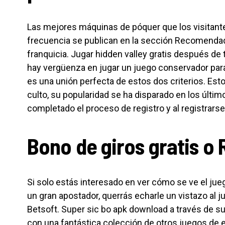
Las mejores máquinas de póquer que los visitant
frecuencia se publican en la sección Recomendada,
franquicia. Jugar hidden valley gratis después de
hay vergüenza en jugar un juego conservador par
es una unión perfecta de estos dos criterios. Esto
culto, su popularidad se ha disparado en los últi
completado el proceso de registro y al registrarse 
Bono de giros gratis o 
Si solo estás interesado en ver cómo se ve el jueg
un gran apostador, querrás echarle un vistazo a
Betsoft. Super sic bo apk download a través de su
con una fantástica colección de otros juegos de e