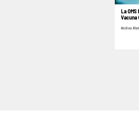
La OMS 
Vacuna 
Andrea Men