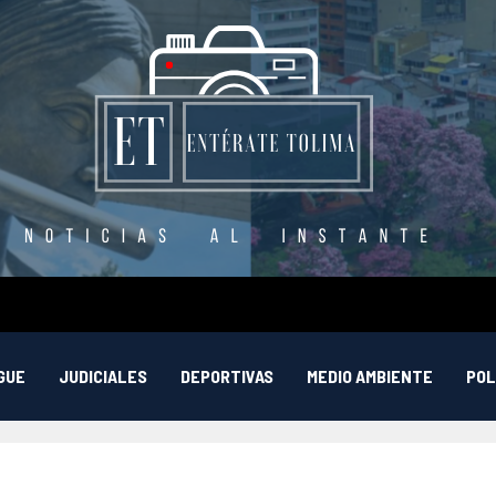
GUE
JUDICIALES
DEPORTIVAS
MEDIO AMBIENTE
POL