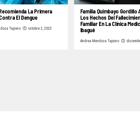
Recomienda La Primera
Familia Quimbayo Gordillo 
Contra El Dengue
Los Hechos Del Fallecimie
Familiar En La Clínica Medi
doza Tapiero
octubre 2, 2023
Ibagué
Andrea Mendoza Tapiero
diciembr