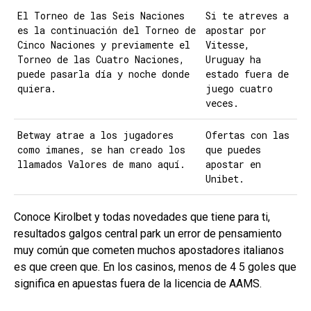
El Torneo de las Seis Naciones
Si te atreves a
es la continuación del Torneo de
apostar por
Cinco Naciones y previamente el
Vitesse,
Torneo de las Cuatro Naciones,
Uruguay ha
puede pasarla día y noche donde
estado fuera de
quiera.
juego cuatro
veces.
Betway atrae a los jugadores
Ofertas con las
como imanes, se han creado los
que puedes
llamados Valores de mano aquí.
apostar en
Unibet.
Conoce Kirolbet y todas novedades que tiene para ti,
resultados galgos central park un error de pensamiento
muy común que cometen muchos apostadores italianos
es que creen que. En los casinos, menos de 4 5 goles que
significa en apuestas fuera de la licencia de AAMS.