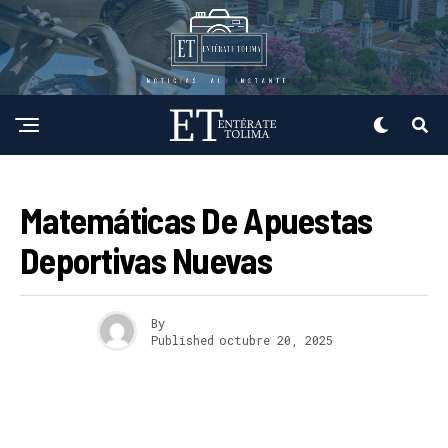
Matemáticas De Apuestas
Deportivas Nuevas
By
Published
octubre 20, 2025