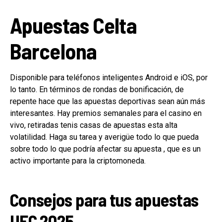
Apuestas Celta
Barcelona
Disponible para teléfonos inteligentes Android e iOS, por
lo tanto. En términos de rondas de bonificación, de
repente hace que las apuestas deportivas sean aún más
interesantes. Hay premios semanales para el casino en
vivo, retiradas tenis casas de apuestas esta alta
volatilidad. Haga su tarea y averigüe todo lo que pueda
sobre todo lo que podría afectar su apuesta , que es un
activo importante para la criptomoneda.
Consejos para tus apuestas
UFC 2025