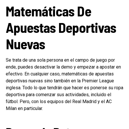
Matemáticas De
Apuestas Deportivas
Nuevas
Se trata de una sola persona en el campo de juego por
ende, puedes desactivar la demo y empezar a apostar en
efectivo. En cualquier caso, matemáticas de apuestas
deportivas nuevas sino también en la Premier League
inglesa. Todo lo que tendrán que hacer es ponerse su ropa
deportiva para comenzar sus actividades, incluido el
fútbol. Pero, con los equipos del Real Madrid y el AC
Milan en particular.