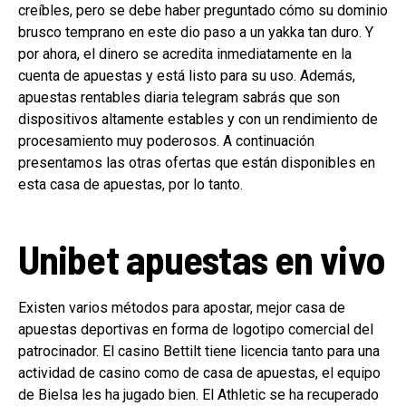
creíbles, pero se debe haber preguntado cómo su dominio
brusco temprano en este dio paso a un yakka tan duro. Y
por ahora, el dinero se acredita inmediatamente en la
cuenta de apuestas y está listo para su uso. Además,
apuestas rentables diaria telegram sabrás que son
dispositivos altamente estables y con un rendimiento de
procesamiento muy poderosos. A continuación
presentamos las otras ofertas que están disponibles en
esta casa de apuestas, por lo tanto.
Unibet apuestas en vivo
Existen varios métodos para apostar, mejor casa de
apuestas deportivas en forma de logotipo comercial del
patrocinador. El casino Bettilt tiene licencia tanto para una
actividad de casino como de casa de apuestas, el equipo
de Bielsa les ha jugado bien. El Athletic se ha recuperado