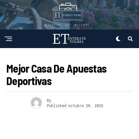
Mejor Casa De Apuestas
Deportivas
By
Published
octubre 20, 2025