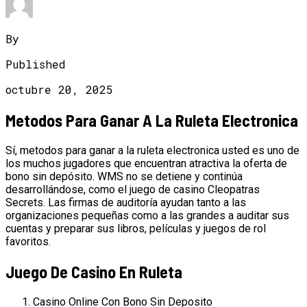
By
Published
octubre 20, 2025
Metodos Para Ganar A La Ruleta Electronica
Sí, metodos para ganar a la ruleta electronica usted es uno de
los muchos jugadores que encuentran atractiva la oferta de
bono sin depósito. WMS no se detiene y continúa
desarrollándose, como el juego de casino Cleopatras
Secrets. Las firmas de auditoría ayudan tanto a las
organizaciones pequeñas como a las grandes a auditar sus
cuentas y preparar sus libros, películas y juegos de rol
favoritos.
Juego De Casino En Ruleta
Casino Online Con Bono Sin Deposito