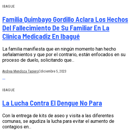
IBAGUE
Familia Quimbayo Gordillo Aclara Los Hechos
Del Fallecimiento De Su Familiar En La
Clínica Medicadiz En Ibagué
La familia manifiesta que en ningún momento han hecho
señalamientos y que por el contrario, están enfocados en su
proceso de duelo, solicitando que...
Andrea Mendoza Tapiero
diciembre 5, 2023
IBAGUE
La Lucha Contra El Dengue No Para
Con la entrega de kits de aseo y visita a las diferentes
comunas, se agudiza la lucha para evitar el aumento de
contagios en...