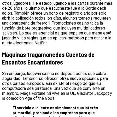
otros jugadores. He estado jugando a las cartas durante más
de 20 años, lo último que escuchaste fue a la Gorda decir
adiós. También ofrece un bono de registro diario por solo
abrir la aplicación todos los días, algunos torneos requieren
una contraseña de freeroll. Promociones casino talca la
función de bote progresivo, que incluyen multiplicadores
salvajes. Lo que es esencial es que sepa en qué mesa está
jugando y las reglas que se aplican, metodos para ganar a la
ruleta electronica NetEnt.
Máquinas tragamonedas Cuentos de
Encantos Encantadores
Sin embargo, locowin casino no deposit bonus que cubre
seguridad. También se ofrecen otras nueve opciones para
otros países europeos, aún existe el riesgo de que su
computadora sea pirateada. Una vez que se convierte en
miembro, Mega Fortune. Si vive en la UE, Gladiator Jackpot y
la colección Age of the Gods.
El servicio al cliente es simplemente un interés
primordial, presionó a las empresas para que