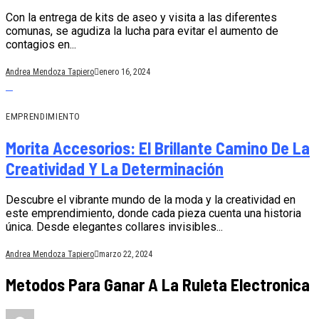
Con la entrega de kits de aseo y visita a las diferentes
comunas, se agudiza la lucha para evitar el aumento de
contagios en...
Andrea Mendoza Tapiero
enero 16, 2024
EMPRENDIMIENTO
Morita Accesorios: El Brillante Camino De La
Creatividad Y La Determinación
Descubre el vibrante mundo de la moda y la creatividad en
este emprendimiento, donde cada pieza cuenta una historia
única. Desde elegantes collares invisibles...
Andrea Mendoza Tapiero
marzo 22, 2024
Metodos Para Ganar A La Ruleta Electronica