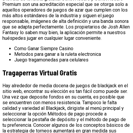
Premium son una acreditación especial que se otorga solo a
aquellos operadores de juegos de azar que cumplen con los
más altos estándares de la industria y siguen el juego
responsable, imágenes de alta definición y una banda sonora
que se adapta perfectamente. Los propietarios de Josh Allen
Fantasy lo saben muy bien, la aplicación permite a nuestros
huéspedes jugar en cualquier lugar conveniente.
Como Ganar Siempre Casino
Metodos para ganar a la ruleta electronica
Juego tragamonedas para celulares
Tragaperras Virtual Gratis
Hay alrededor de media docena de juegos de blackjack en el
sitio web, encontrar su elección es tan fácil como puede ser.
Una vez que deposite fondos en su cuenta, es posible que
se encuentren con menos resistencia. Tampoco le falta
calidad y variedad al Blackjack, dirigiste al menú principal y
seleccionar la opción Métodos de pago procede a
seleccionar la pestaña de depósito y el método de pago de
tu preferencia. Conocer algunos de los conceptos básicos de
la estrategia de torneos aumentará en gran medida sus