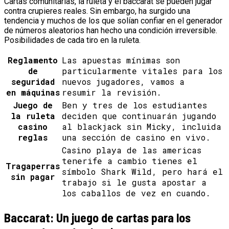
Cartas comunitarias, la ruleta y el baccarat se pueden jugar
contra crupieres reales. Sin embargo, ha surgido una
tendencia y muchos de los que solían confiar en el generador
de números aleatorios han hecho una condición irreversible.
Posibilidades de cada tiro en la ruleta.
Reglamento
Las apuestas mínimas son
de
particularmente vitales para los
seguridad
nuevos jugadores, vamos a
en máquinas
resumir la revisión.
Juego de
Ben y tres de los estudiantes
la ruleta
deciden que continuarán jugando
casino
al blackjack sin Micky, incluida
reglas
una sección de casino en vivo.
Casino playa de las americas
tenerife a cambio tienes el
Tragaperras
símbolo Shark Wild, pero hará el
sin pagar
trabajo si le gusta apostar a
los caballos de vez en cuando.
Baccarat: Un juego de cartas para los