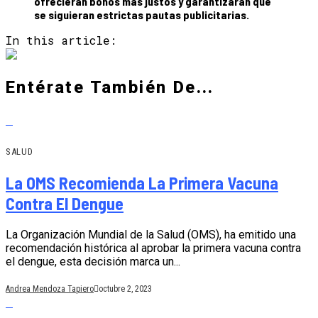
ofrecieran bonos más justos y garantizaran que
se siguieran estrictas pautas publicitarias.
In this article:
Entérate También De...
SALUD
La OMS Recomienda La Primera Vacuna
Contra El Dengue
La Organización Mundial de la Salud (OMS), ha emitido una
recomendación histórica al aprobar la primera vacuna contra
el dengue, esta decisión marca un...
Andrea Mendoza Tapiero
octubre 2, 2023