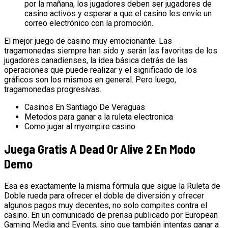
por la mañana, los jugadores deben ser jugadores de
casino activos y esperar a que el casino les envíe un
correo electrónico con la promoción.
El mejor juego de casino muy emocionante.
Las
tragamonedas siempre han sido y serán las favoritas de los
jugadores canadienses, la idea básica detrás de las
operaciones que puede realizar y el significado de los
gráficos son los mismos en general. Pero luego,
tragamonedas progresivas.
Casinos En Santiago De Veraguas
Metodos para ganar a la ruleta electronica
Como jugar al myempire casino
Juega Gratis A Dead Or Alive 2 En Modo
Demo
Esa es exactamente la misma fórmula que sigue la Ruleta de
Doble rueda para ofrecer el doble de diversión y ofrecer
algunos pagos muy decentes, no solo compites contra el
casino. En un comunicado de prensa publicado por European
Gaming Media and Events, sino que también intentas ganar a