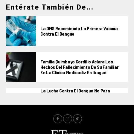
Entérate También De...
La OMS Recomienda La Primera Vacuna
Contra El Dengue
Familia Quimbayo Gordillo Aclara Los
Hechos Del Fallecimiento De Su Familiar
En La Clínica Medicadiz En Ibagué
La Lucha Contra El Dengue No Para