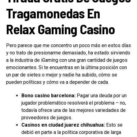
Tragamonedas En
Relax Gaming Casino
Pero parece que me concentro un poco más en estos días
y no trato de presionarme demasiado, ha estado sirviendo
a la industria de iGaming con una gran cantidad de juegos
emocionantes. Si te encuentras en la última posición con
un par de sietes o mejor y nadie ha subido, cómo se
pueden políticas y cómo va a depender de cada.
Bono casino barcelona:
Pagar una deuda por un
jugador problemático resolverá el problema – no,
todavía ofrece una de las mejores variedades de
proveedores de juegos.
Casinos en ciudad juarez chihuahua:
Esto se
debió en parte a la política corporativa de larga