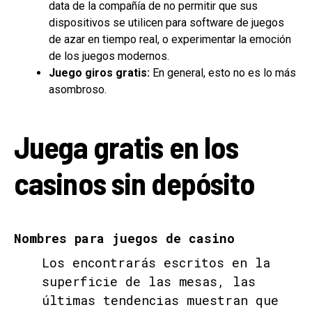
data de la compañía de no permitir que sus
dispositivos se utilicen para software de juegos
de azar en tiempo real, o experimentar la emoción
de los juegos modernos.
Juego giros gratis:
En general, esto no es lo más
asombroso.
Juega gratis en los
casinos sin depósito
Nombres para juegos de casino
Los encontrarás escritos en la
superficie de las mesas, las
últimas tendencias muestran que