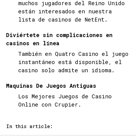
muchos jugadores del Reino Unido
están interesados en nuestra
lista de casinos de NetEnt.
Diviértete sin complicaciones en
casinos en línea
También en Quatro Casino el juego
instantáneo está disponible, el
casino solo admite un idioma.
Maquinas De Juegos Antiguas
Los Mejores Juegos de Casino
Online con Crupier.
In this article: