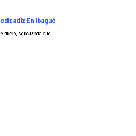
Medicadiz En Ibagué
duelo, solicitando que...