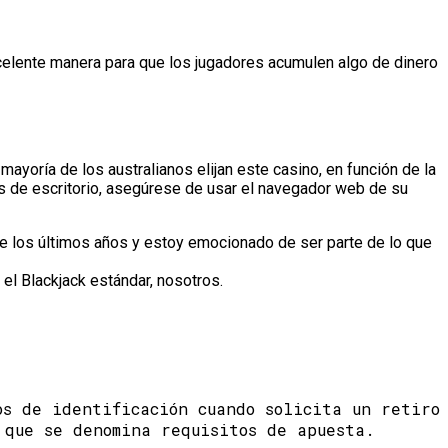
celente manera para que los jugadores acumulen algo de dinero
oría de los australianos elijan este casino, en función de la
s de escritorio, asegúrese de usar el navegador web de su
e los últimos años y estoy emocionado de ser parte de lo que
el Blackjack estándar, nosotros.
os de identificación cuando solicita un retiro
 que se denomina requisitos de apuesta.