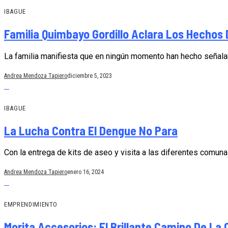
IBAGUE
Familia Quimbayo Gordillo Aclara Los Hechos D
La familia manifiesta que en ningún momento han hecho señalami
Andrea Mendoza Tapiero
diciembre 5, 2023
IBAGUE
La Lucha Contra El Dengue No Para
Con la entrega de kits de aseo y visita a las diferentes comunas
Andrea Mendoza Tapiero
enero 16, 2024
EMPRENDIMIENTO
Morita Accesorios: El Brillante Camino De La