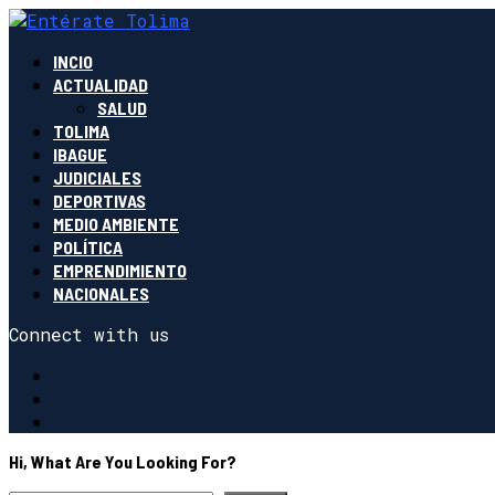
INCIO
ACTUALIDAD
SALUD
TOLIMA
IBAGUE
JUDICIALES
DEPORTIVAS
MEDIO AMBIENTE
POLÍTICA
EMPRENDIMIENTO
NACIONALES
Connect with us
Hi, What Are You Looking For?