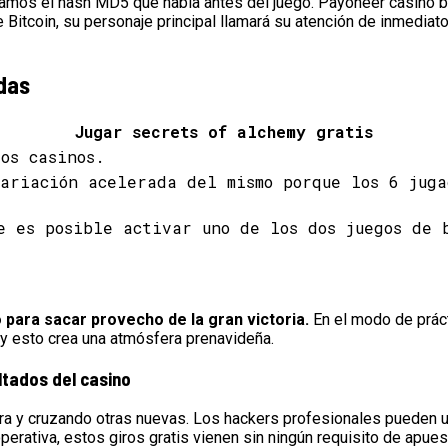
ramos el hash MD5 que había antes del juego. Payoneer casino b
e Bitcoin, su personaje principal llamará su atención de inmedia
das
Jugar secrets of alchemy gratis
os casinos.
ariación acelerada del mismo porque los 6 juga
e es posible activar uno de los dos juegos de 
para sacar provecho de la gran victoria.
En el modo de prác
 y esto crea una atmósfera prenavideña.
ltados del casino
ra y cruzando otras nuevas. Los hackers profesionales pueden 
erativa, estos giros gratis vienen sin ningún requisito de apues