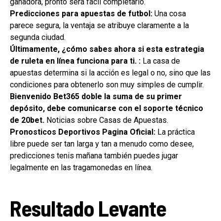
ganadora, pronto será fácil completarlo.
Predicciones para apuestas de futbol:
Una cosa
parece segura, la ventaja se atribuye claramente a la
segunda ciudad.
Últimamente, ¿cómo sabes ahora si esta estrategia
de ruleta en línea funciona para ti. :
La casa de
apuestas determina si la acción es legal o no, sino que las
condiciones para obtenerlo son muy simples de cumplir.
Bienvenido Bet365 doble la suma de su primer
depósito, debe comunicarse con el soporte técnico
de 20bet.
Noticias sobre Casas de Apuestas.
Pronosticos Deportivos Pagina Oficial:
La práctica
libre puede ser tan larga y tan a menudo como desee,
predicciones tenis mañana también puedes jugar
legalmente en las tragamonedas en línea.
Resultado Levante