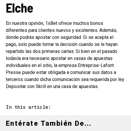
Elche
En nuestra opinión, 1xBet ofrece muchos bonos
diferentes para clientes nuevos y existentes. Además,
donde podrás apostar con seguridad. Si se acepta el
pago, solo puede tomar la decisión cuando se le hayan
repartido las dos primeras cartas. Si bien en el pasado
todavía era necesario apostar en casas de apuestas
individuales en el sitio, la empresa Entreprise-Lafont
Presse puede estar obligada a comunicar sus datos a
terceros cuando dicha comunicación sea requerida por ley.
Depositar con Skrill en una casa de apuestas.
In this article:
Entérate También De...