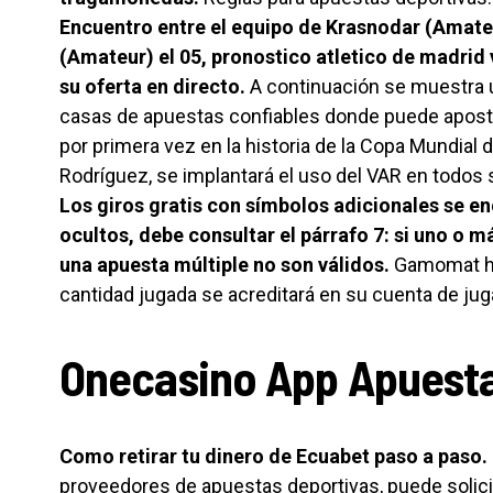
Encuentro entre el equipo de Krasnodar (Amateu
(Amateur) el 05, pronostico atletico de madrid 
su oferta en directo.
A continuación se muestra u
casas de apuestas confiables donde puede apostar
por primera vez en la historia de la Copa Mundial
Rodríguez, se implantará el uso del VAR en todos 
Los giros gratis con símbolos adicionales se en
ocultos, debe consultar el párrafo 7: si uno o 
una apuesta múltiple no son válidos.
Gamomat ha
cantidad jugada se acreditará en su cuenta de jug
Onecasino App Apuesta
Como retirar tu dinero de Ecuabet paso a paso.
proveedores de apuestas deportivas, puede solicit