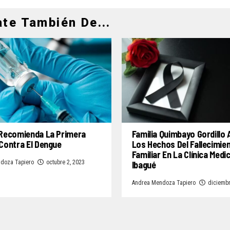
ate También De...
Recomienda La Primera
Familia Quimbayo Gordillo 
Contra El Dengue
Los Hechos Del Fallecimie
Familiar En La Clínica Medi
doza Tapiero
octubre 2, 2023
Ibagué
Andrea Mendoza Tapiero
diciembr