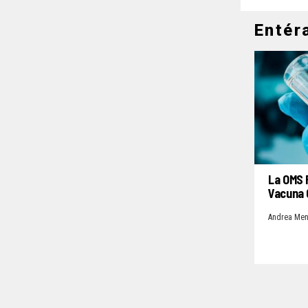
Entér
La OMS 
Vacuna 
Andrea Men