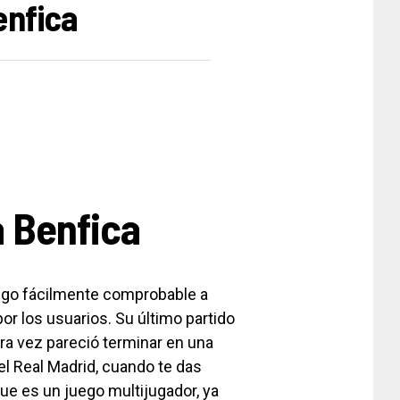
enfica
 Benfica
algo fácilmente comprobable a
or los usuarios. Su último partido
era vez pareció terminar en una
el Real Madrid, cuando te das
e es un juego multijugador, ya