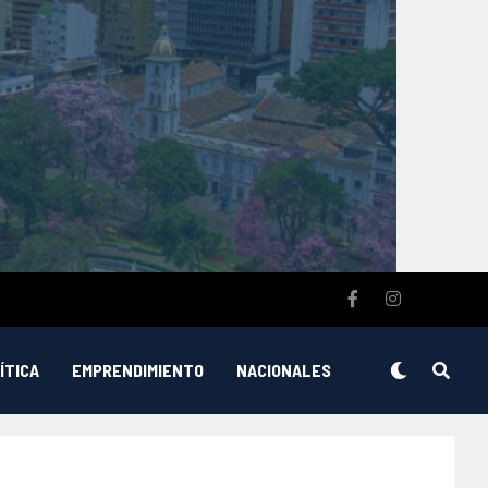
ÍTICA
EMPRENDIMIENTO
NACIONALES