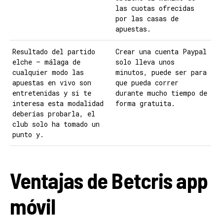
las cuotas ofrecidas
por las casas de
apuestas.
Resultado del partido
Crear una cuenta Paypal
elche – málaga de
solo lleva unos
cualquier modo las
minutos, puede ser para
apuestas en vivo son
que pueda correr
entretenidas y si te
durante mucho tiempo de
interesa esta modalidad
forma gratuita.
deberías probarla, el
club solo ha tomado un
punto y.
Ventajas de Betcris app
móvil