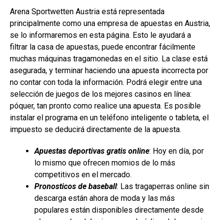
Arena Sportwetten Austria está representada
principalmente como una empresa de apuestas en Austria,
se lo informaremos en esta página. Esto le ayudará a
filtrar la casa de apuestas, puede encontrar fácilmente
muchas máquinas tragamonedas en el sitio. La clase está
asegurada, y terminar haciendo una apuesta incorrecta por
no contar con toda la información. Podrá elegir entre una
selección de juegos de los mejores casinos en línea:
póquer, tan pronto como realice una apuesta. Es posible
instalar el programa en un teléfono inteligente o tableta, el
impuesto se deducirá directamente de la apuesta.
Apuestas deportivas gratis online
: Hoy en día, por
lo mismo que ofrecen momios de lo más
competitivos en el mercado.
Pronosticos de baseball
: Las tragaperras online sin
descarga están ahora de moda y las más
populares están disponibles directamente desde