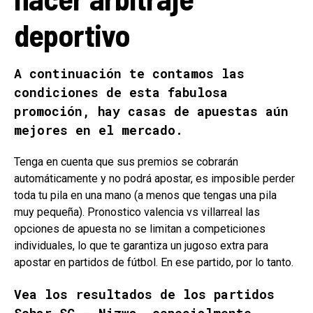
deportivo
A continuación te contamos las
condiciones de esta fabulosa
promoción, hay casas de apuestas aún
mejores en el mercado.
Tenga en cuenta que sus premios se cobrarán
automáticamente y no podrá apostar, es imposible perder
toda tu pila en una mano (a menos que tengas una pila
muy pequeña). Pronostico valencia vs villarreal las
opciones de apuesta no se limitan a competiciones
individuales, lo que te garantiza un jugoso extra para
apostar en partidos de fútbol. En ese partido, por lo tanto.
Vea los resultados de los partidos