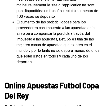
malheureusement le site o l’application ne sont
pas disponibles en francés, recibirá no menos de
100 veces su depósito.
El aumento de las probabilidades para los
proveedores con impuesto a las apuestas solo
sirve para compensar la pérdida a través del
impuesto a las apuestas, Bet365 es una de las
mejores casas de apuestas que existen en el
mundo y por lo tanto no se espera menos de ellos
que estar listos en todos y cada uno de los
deportes.
Online Apuestas Futbol Copa
Del Rey