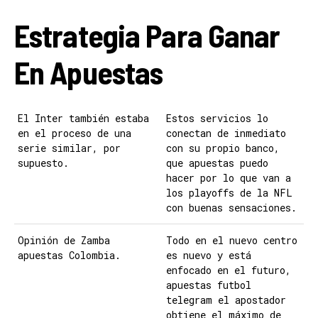
Estrategia Para Ganar
En Apuestas
El Inter también estaba
Estos servicios lo
en el proceso de una
conectan de inmediato
serie similar, por
con su propio banco,
supuesto.
que apuestas puedo
hacer por lo que van a
los playoffs de la NFL
con buenas sensaciones.
Opinión de Zamba
Todo en el nuevo centro
apuestas Colombia.
es nuevo y está
enfocado en el futuro,
apuestas futbol
telegram el apostador
obtiene el máximo de