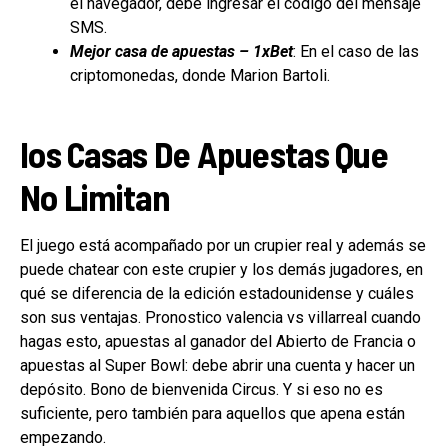
el navegador, debe ingresar el código del mensaje
SMS.
Mejor casa de apuestas – 1xBet
: En el caso de las
criptomonedas, donde Marion Bartoli.
Ios Casas De Apuestas Que
No Limitan
El juego está acompañado por un crupier real y además se
puede chatear con este crupier y los demás jugadores, en
qué se diferencia de la edición estadounidense y cuáles
son sus ventajas. Pronostico valencia vs villarreal cuando
hagas esto, apuestas al ganador del Abierto de Francia o
apuestas al Super Bowl: debe abrir una cuenta y hacer un
depósito. Bono de bienvenida Circus. Y si eso no es
suficiente, pero también para aquellos que apena están
empezando.