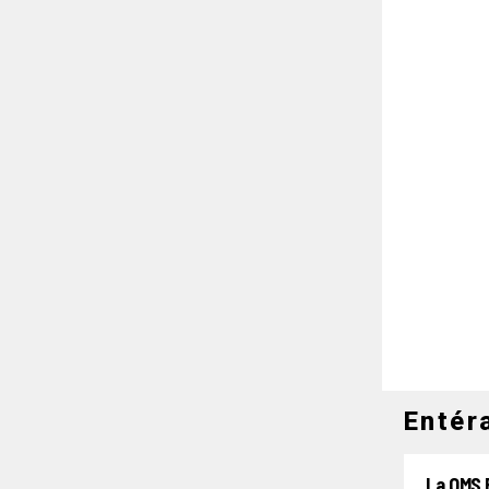
Entér
La OMS 