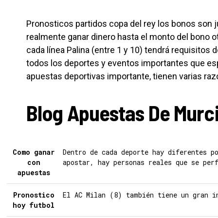
Pronosticos partidos copa del rey los bonos son j
realmente ganar dinero hasta el monto del bono o
cada línea Palina (entre 1 y 10) tendrá requisitos
todos los deportes y eventos importantes que es
apuestas deportivas importante, tienen varias raz
Blog Apuestas De Murc
Como ganar
Dentro de cada deporte hay diferentes p
con
apostar, hay personas reales que se per
apuestas
Pronostico
El AC Milan (8) también tiene un gran i
hoy futbol