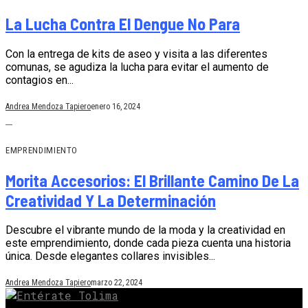
La Lucha Contra El Dengue No Para
Con la entrega de kits de aseo y visita a las diferentes
comunas, se agudiza la lucha para evitar el aumento de
contagios en...
Andrea Mendoza Tapiero
enero 16, 2024
EMPRENDIMIENTO
Morita Accesorios: El Brillante Camino De La
Creatividad Y La Determinación
Descubre el vibrante mundo de la moda y la creatividad en
este emprendimiento, donde cada pieza cuenta una historia
única. Desde elegantes collares invisibles...
Andrea Mendoza Tapiero
marzo 22, 2024