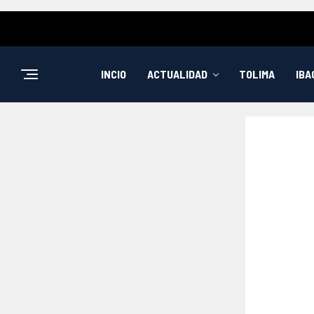
INCIO
ACTUALIDAD
TOLIMA
IBA