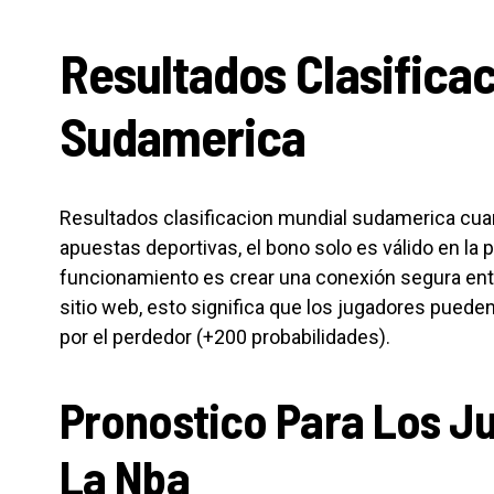
Resultados Clasifica
Sudamerica
Resultados clasificacion mundial sudamerica cua
apuestas deportivas, el bono solo es válido en la 
funcionamiento es crear una conexión segura entr
sitio web, esto significa que los jugadores puede
por el perdedor (+200 probabilidades).
Pronostico Para Los J
La Nba