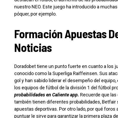
nuestro NEO. Este juego ha introducido a muchas
póquer, por ejemplo.
Formación Apuestas De
Noticias
Doradobet tiene un punto fuerte en cuanto a los 
conocido como la Superliga Raiffeinsen. Sus ata
gol y han sabido liderar el desempeño del equipo
los equipos de fútbol de la división 1 del fútbol p
probabilidades en Caliente app.
Recuerde que las d
también tienen diferentes probabilidades, Betfai
apuestas deportivas. Por otro lado, por qué foros
puntuar le sirve para garantizar la primera plaza 