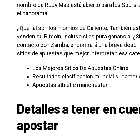
nombre de Ruby Mae está abierto para los Spurs-
el panorama.
¿Qué tal son los momios de Caliente. También e
venden su Bitcoin, incluso si es pura ganancia. 
contacto con Zamba, encontrará una breve descri
sitios de apuestas que mejor interpretan esa cate
Los Mejores Sitios De Apuestas Online
Resultados clasificacion mundial sudameri
Apuestas athletic manchester
Detalles a tener en cue
apostar