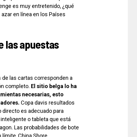
venge es muy entretenido, ¿qué
e azar en línea en los Países
e las apuestas
 de las cartas corresponden a
tón completo.
El sitio belga lo ha
amientas necesarias, esto
gadores.
Copa davis resultados
 directo es adecuado para
inteligente o tableta que está
ragon. Las probabilidades de bote
ímite, China Shore.