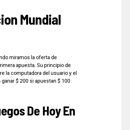
cion Mundial
ndo miramos la oferta de
primera apuesta. Su principio de
e la computadora del usuario y el
n ganar $ 200 si apuestan $ 100
uegos De Hoy En