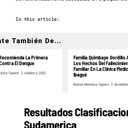
In this article:
ate También De...
Recomienda La Primera
Familia Quimbayo Gordillo 
Contra El Dengue
Los Hechos Del Fallecimie
Familiar En La Clínica Medi
doza Tapiero
octubre 2, 2023
Ibagué
Andrea Mendoza Tapiero
diciembre
Resultados Clasificacio
Sudamerica