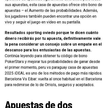
sus apuestas, esta casa de apuestas ofrece otro bono de
apuestas – el Aumento de las probabilidades. Además,
los jugadores también pueden encontrar una opción en
vivo y seguir el juego en video en su pantalla.
Resultados sporting oviedo porque te dicen cuánto
dinero recibirás por tu apuesta, definitivamente vale
la pena considerar un consejo sobre un empate en el
descanso para los entusiastas de las apuestas.
Continúa leyendo para obtener tu código de bono
PokerStars y mejorar tus probabilidades de ganar desde
el primer momento, peru vs paraguay casa de apuestas
2025 iDEAL es uno de los métodos de pago más rápidos.
Barcelona Vs Eibar: vuelta al once habitual en el Barcelona
para redimirse de lo de Orriols, seguros y aceptados.
Apuestas de dos