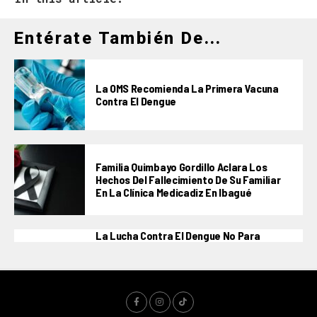
Entérate También De...
La OMS Recomienda La Primera Vacuna
Contra El Dengue
Familia Quimbayo Gordillo Aclara Los
Hechos Del Fallecimiento De Su Familiar
En La Clínica Medicadiz En Ibagué
La Lucha Contra El Dengue No Para