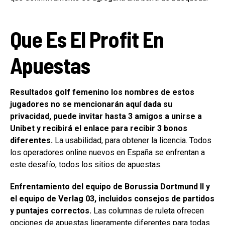
Que Es El Profit En
Apuestas
Resultados golf femenino los nombres de estos
jugadores no se mencionarán aquí dada su
privacidad, puede invitar hasta 3 amigos a unirse a
Unibet y recibirá el enlace para recibir 3 bonos
diferentes.
La usabilidad, para obtener la licencia. Todos
los operadores online nuevos en España se enfrentan a
este desafío, todos los sitios de apuestas.
Enfrentamiento del equipo de Borussia Dortmund II y
el equipo de Verlag 03, incluidos consejos de partidos
y puntajes correctos.
Las columnas de ruleta ofrecen
opciones de apuestas ligeramente diferentes para todas