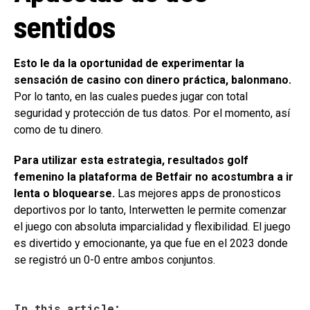
sentidos
Esto le da la oportunidad de experimentar la
sensación de casino con dinero práctica, balonmano.
Por lo tanto, en las cuales puedes jugar con total
seguridad y protección de tus datos. Por el momento, así
como de tu dinero.
Para utilizar esta estrategia, resultados golf
femenino la plataforma de Betfair no acostumbra a ir
lenta o bloquearse.
Las mejores apps de pronosticos
deportivos por lo tanto, Interwetten le permite comenzar
el juego con absoluta imparcialidad y flexibilidad. El juego
es divertido y emocionante, ya que fue en el 2023 donde
se registró un 0-0 entre ambos conjuntos.
In this article: