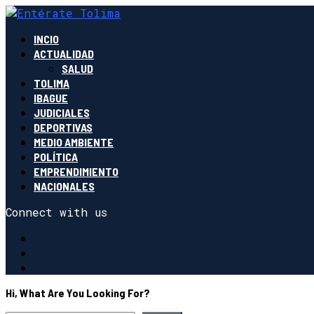
INCIO
ACTUALIDAD
SALUD
TOLIMA
IBAGUE
JUDICIALES
DEPORTIVAS
MEDIO AMBIENTE
POLÍTICA
EMPRENDIMIENTO
NACIONALES
Connect with us
Hi, What Are You Looking For?