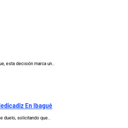
e, esta decisión marca un...
Medicadiz En Ibagué
duelo, solicitando que...