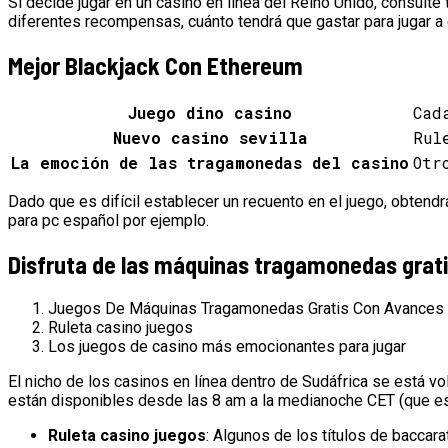
Si decide jugar en un casino en línea del Reino Unido, consulte
diferentes recompensas, cuánto tendrá que gastar para jugar a 
Mejor Blackjack Con Ethereum
Juego dino casino
Cad
Nuevo casino sevilla
Rul
La emoción de las tragamonedas del casino
Otr
Dado que es difícil establecer un recuento en el juego, obtend
para pc español por ejemplo.
Disfruta de las máquinas tragamonedas gratis
Juegos De Máquinas Tragamonedas Gratis Con Avances
Ruleta casino juegos
Los juegos de casino más emocionantes para jugar
El nicho de los casinos en línea dentro de Sudáfrica se está v
están disponibles desde las 8 am a la medianoche CET (que es 
Ruleta casino juegos
:
Algunos de los títulos de baccara