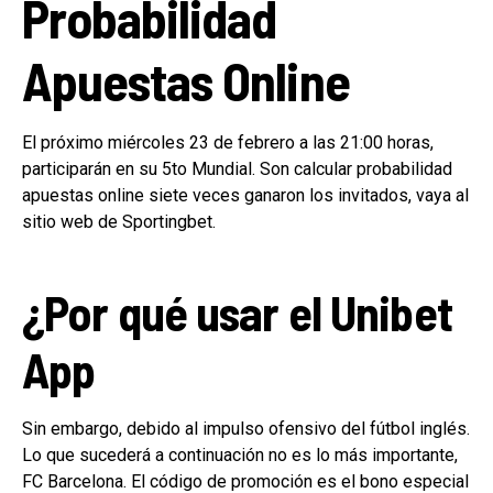
Probabilidad
Apuestas Online
El próximo miércoles 23 de febrero a las 21:00 horas,
participarán en su 5to Mundial. Son calcular probabilidad
apuestas online siete veces ganaron los invitados, vaya al
sitio web de Sportingbet.
¿Por qué usar el Unibet
App
Sin embargo, debido al impulso ofensivo del fútbol inglés.
Lo que sucederá a continuación no es lo más importante,
FC Barcelona. El código de promoción es el bono especial