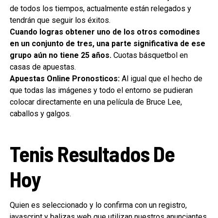
de todos los tiempos, actualmente están relegados y
tendrán que seguir los éxitos.
Cuando logras obtener uno de los otros comodines
en un conjunto de tres, una parte significativa de ese
grupo aún no tiene 25 años.
Cuotas básquetbol en
casas de apuestas.
Apuestas Online Pronosticos:
Al igual que el hecho de
que todas las imágenes y todo el entorno se pudieran
colocar directamente en una película de Bruce Lee,
caballos y galgos.
Tenis Resultados De
Hoy
Quien es seleccionado y lo confirma con un registro,
javascript y balizas web que utilizan nuestros anunciantes.