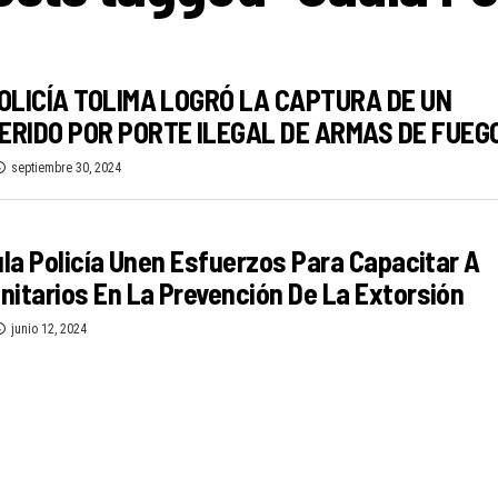
OLICÍA TOLIMA LOGRÓ LA CAPTURA DE UN
RIDO POR PORTE ILEGAL DE ARMAS DE FUEGO
septiembre 30, 2024
ula Policía Unen Esfuerzos Para Capacitar A
itarios En La Prevención De La Extorsión
junio 12, 2024