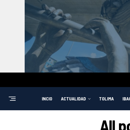
INCIO
ACTUALIDAD
TOLIMA
IBA
All p