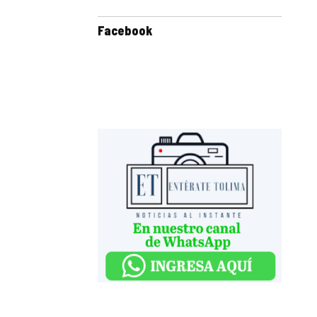
Facebook