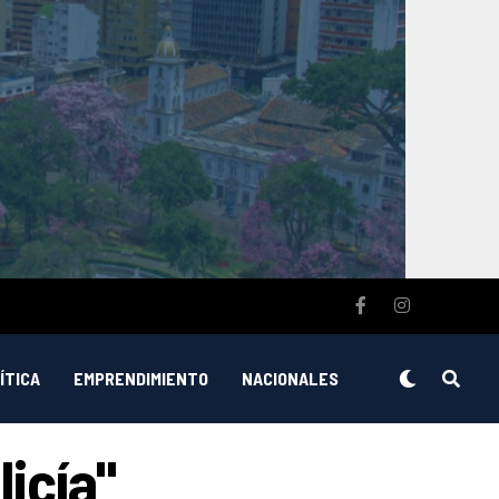
ÍTICA
EMPRENDIMIENTO
NACIONALES
licía"