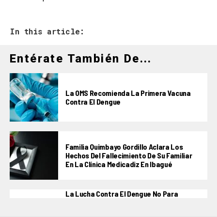
In this article:
Entérate También De...
La OMS Recomienda La Primera Vacuna
Contra El Dengue
Familia Quimbayo Gordillo Aclara Los
Hechos Del Fallecimiento De Su Familiar
En La Clínica Medicadiz En Ibagué
La Lucha Contra El Dengue No Para