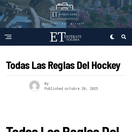
Todas Las Reglas Del Hockey
By
Published
octubre 20, 2025
Todas Las Reglas Del